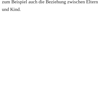
zum Beispiel auch die Beziehung zwischen Eltern
und Kind.