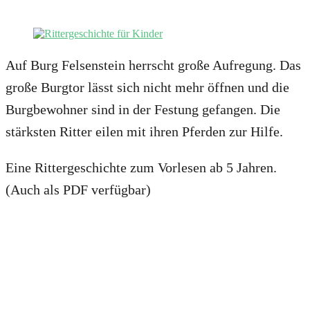
Auf Burg Felsenstein herrscht große Aufregung. Das
große Burgtor lässt sich nicht mehr öffnen und die
Burgbewohner sind in der Festung gefangen. Die
stärksten Ritter eilen mit ihren Pferden zur Hilfe.
Eine Rittergeschichte zum Vorlesen ab 5 Jahren.
(Auch als PDF verfügbar)