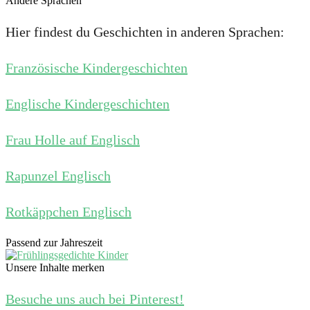
Andere Sprachen
Hier findest du Geschichten in anderen Sprachen:
Französische Kindergeschichten
Englische Kindergeschichten
Frau Holle auf Englisch
Rapunzel Englisch
Rotkäppchen Englisch
Passend zur Jahreszeit
Unsere Inhalte merken
Besuche uns auch bei Pinterest!