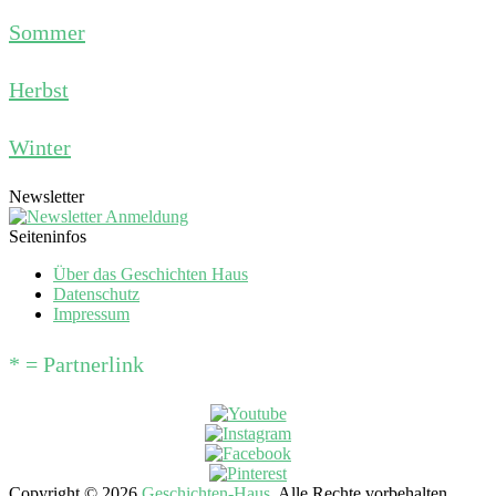
Sommer
Herbst
Winter
Newsletter
Seiteninfos
Über das Geschichten Haus
Datenschutz
Impressum
* = Partnerlink
Copyright © 2026
Geschichten-Haus
. Alle Rechte vorbehalten.