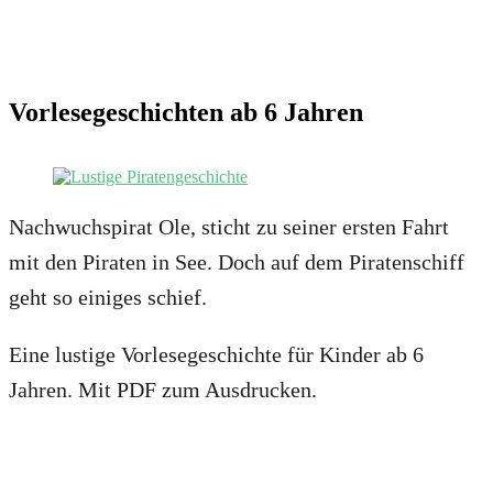
Vorlesegeschichten ab 6 Jahren
Nachwuchspirat Ole, sticht zu seiner ersten Fahrt
mit den Piraten in See. Doch auf dem Piratenschiff
geht so einiges schief.
Eine lustige Vorlesegeschichte für Kinder ab 6
Jahren. Mit PDF zum Ausdrucken.