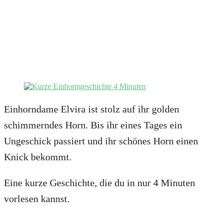
Einhorndame Elvira ist stolz auf ihr golden
schimmerndes Horn. Bis ihr eines Tages ein
Ungeschick passiert und ihr schönes Horn einen
Knick bekommt.
Eine kurze Geschichte, die du in nur 4 Minuten
vorlesen kannst.