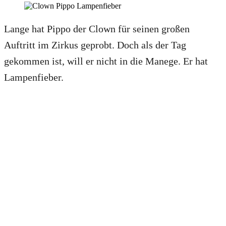
Lange hat Pippo der Clown für seinen großen
Auftritt im Zirkus geprobt. Doch als der Tag
gekommen ist, will er nicht in die Manege. Er hat
Lampenfieber.