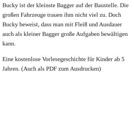
Bucky ist der kleinste Bagger auf der Baustelle. Die
großen Fahrzeuge trauen ihm nicht viel zu. Doch
Bucky beweist, dass man mit Fleiß und Ausdauer
auch als kleiner Bagger große Aufgaben bewältigen
kann.
Eine kostenlose Vorlesegeschichte für Kinder ab 5
Jahren. (Auch als PDF zum Ausdrucken)