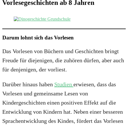
Vorlesegeschichten ab 8 Jahren
Darum lohnt sich das Vorlesen
Das Vorlesen von Büchern und Geschichten bringt
Freude für diejenigen, die zuhören dürfen, aber auch
für denjenigen, der vorliest.
Darüber hinaus haben
Studien
erwiesen, dass das
Vorlesen und gemeinsame Lesen von
Kindergeschichten einen positiven Effekt auf die
Entwicklung von Kindern hat. Neben einer besseren
Sprachentwicklung des Kindes, fördert das Vorlesen