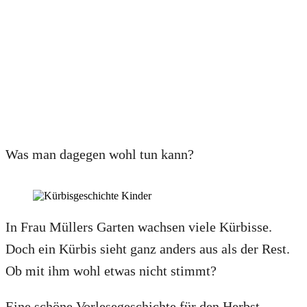
Was man dagegen wohl tun kann?
In Frau Müllers Garten wachsen viele Kürbisse.
Doch ein Kürbis sieht ganz anders aus als der Rest.
Ob mit ihm wohl etwas nicht stimmt?
Eine schöne Vorlesegeschichte für den Herbst.