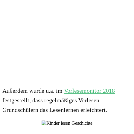
Außerdem wurde u.a. im
Vorlesemonitor 2018
festgestellt, dass regelmäßiges Vorlesen
Grundschülern das Lesenlernen erleichtert.