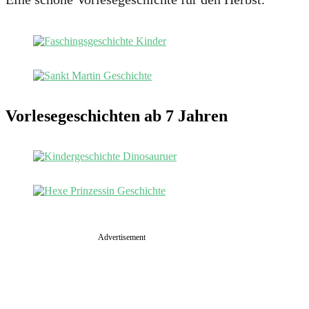
Vorlesegeschichten ab 7 Jahren
Advertisement