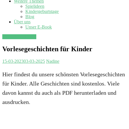
Weitere Themen
Spielideen
Kindergeburtstage
Blog
Über uns
Unser E-Book
Kindergeschichten
Vorlesegeschichten für Kinder
15-03-2023
03-03-2025
Nadine
Hier findest du unsere schönsten Vorlesegeschichten
für Kinder. Alle Geschichten sind kostenlos. Viele
davon kannst du auch als PDF herunterladen und
ausdrucken.