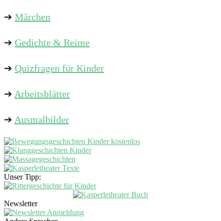
➔
Märchen
➔
Gedichte & Reime
➔
Quizfragen für Kinder
➔
Arbeitsblätter
➔
Ausmalbilder
Unser Tipp:
Newsletter