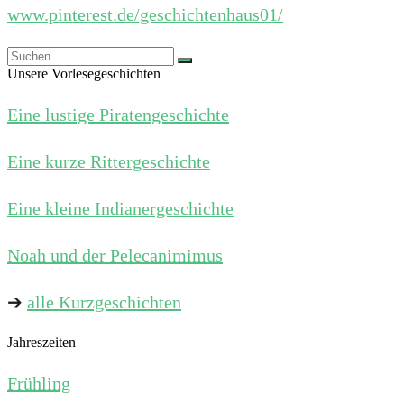
www.pinterest.de/geschichtenhaus01/
Unsere Vorlesegeschichten
Eine lustige Piratengeschichte
Eine kurze Rittergeschichte
Eine kleine Indianergeschichte
Noah und der Pelecanimimus
➔
alle Kurzgeschichten
Jahreszeiten
Frühling