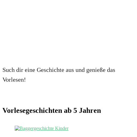
Such dir eine Geschichte aus und genieße das
Vorlesen!
Vorlesegeschichten ab 5 Jahren