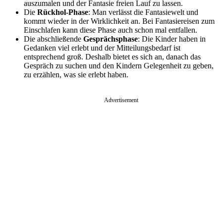
auszumalen und der Fantasie freien Lauf zu lassen.
Die
Rückhol-Phase
: Man verlässt die Fantasiewelt und
kommt wieder in der Wirklichkeit an. Bei Fantasiereisen zum
Einschlafen kann diese Phase auch schon mal entfallen.
Die abschließende
Gesprächsphase
: Die Kinder haben in
Gedanken viel erlebt und der Mitteilungsbedarf ist
entsprechend groß. Deshalb bietet es sich an, danach das
Gespräch zu suchen und den Kindern Gelegenheit zu geben,
zu erzählen, was sie erlebt haben.
Advertisement