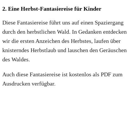
2. Eine Herbst-Fantasiereise für Kinder
Diese Fantasiereise führt uns auf einen Spaziergang
durch den herbstlichen Wald. In Gedanken entdecken
wir die ersten Anzeichen des Herbstes, laufen über
knisterndes Herbstlaub und lauschen den Geräuschen
des Waldes.
Auch diese Fantasiereise ist kostenlos als PDF zum
Ausdrucken verfügbar.