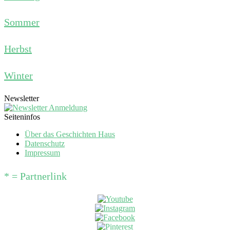
Sommer
Herbst
Winter
Newsletter
Seiteninfos
Über das Geschichten Haus
Datenschutz
Impressum
* = Partnerlink