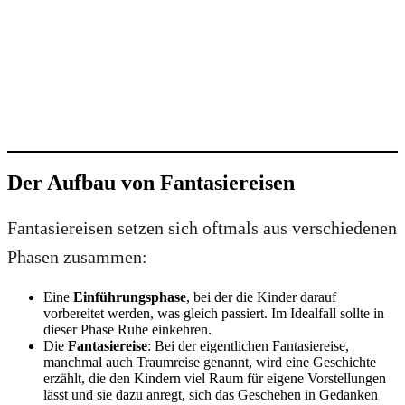
Der Aufbau von Fantasiereisen
Fantasiereisen setzen sich oftmals aus verschiedenen
Phasen zusammen:
Eine
Einführungsphase
, bei der die Kinder darauf
vorbereitet werden, was gleich passiert. Im Idealfall sollte in
dieser Phase Ruhe einkehren.
Die
Fantasiereise
: Bei der eigentlichen Fantasiereise,
manchmal auch Traumreise genannt, wird eine Geschichte
erzählt, die den Kindern viel Raum für eigene Vorstellungen
lässt und sie dazu anregt, sich das Geschehen in Gedanken