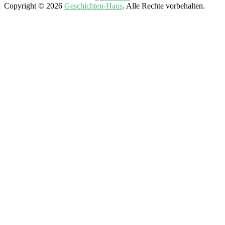
Copyright © 2026
Geschichten-Haus
. Alle Rechte vorbehalten.