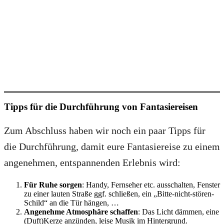
Tipps für die Durchführung von Fantasiereisen
Zum Abschluss haben wir noch ein paar Tipps für
die Durchführung, damit eure Fantasiereise zu einem
angenehmen, entspannenden Erlebnis wird:
Für Ruhe sorgen
: Handy, Fernseher etc. ausschalten, Fenster
zu einer lauten Straße ggf. schließen, ein „Bitte-nicht-stören-
Schild“ an die Tür hängen, …
Angenehme Atmosphäre schaffen
: Das Licht dämmen, eine
(Duft)Kerze anzünden, leise Musik im Hintergrund.