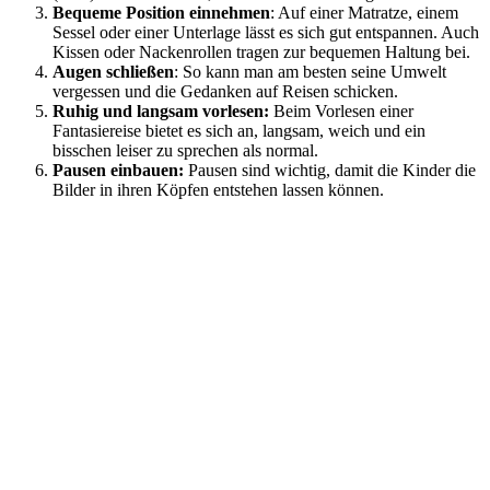
Bequeme Position einnehmen
: Auf einer Matratze, einem
Sessel oder einer Unterlage lässt es sich gut entspannen. Auch
Kissen oder Nackenrollen tragen zur bequemen Haltung bei.
Augen schließen
: So kann man am besten seine Umwelt
vergessen und die Gedanken auf Reisen schicken.
Ruhig und langsam vorlesen:
Beim Vorlesen einer
Fantasiereise bietet es sich an, langsam, weich und ein
bisschen leiser zu sprechen als normal.
Pausen einbauen:
Pausen sind wichtig, damit die Kinder die
Bilder in ihren Köpfen entstehen lassen können.