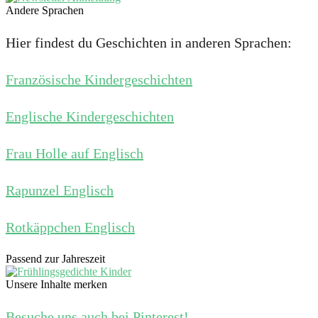
Andere Sprachen
Hier findest du Geschichten in anderen Sprachen:
Französische Kindergeschichten
Englische Kindergeschichten
Frau Holle auf Englisch
Rapunzel Englisch
Rotkäppchen Englisch
Passend zur Jahreszeit
Unsere Inhalte merken
Besuche uns auch bei Pinterest!