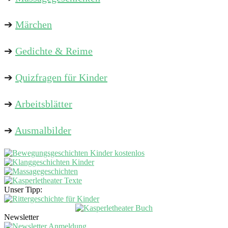
➔
Märchen
➔
Gedichte & Reime
➔
Quizfragen für Kinder
➔
Arbeitsblätter
➔
Ausmalbilder
Unser Tipp:
Newsletter