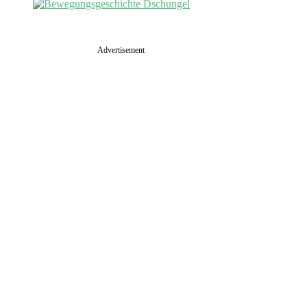
Advertisement