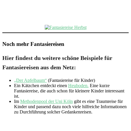
Noch mehr Fantasiereisen
Hier findest du weitere schöne Beispiele für
Fantasiereisen aus dem Netz:
„Der Apfelbaum“
(Fantasiereise für Kinder)
Ein Kätzchen entdeckt einen
Heuboden.
Eine kurze
Fantasiereise, die auch schon für kleinere Kinder interessant
ist.
Im
Methodenpool der Uni Köln
gibt es eine Traumreise für
Kinder und passend dazu noch viele hilfreiche Informationen
zu Durchführung solcher Gedankenreisen.