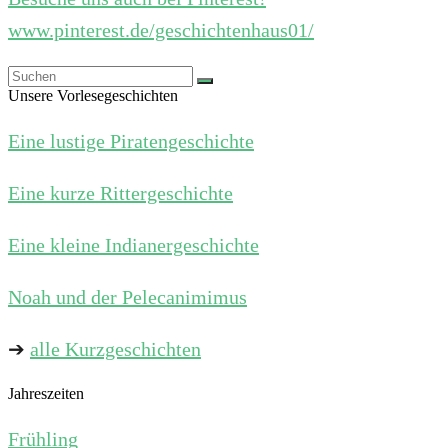
www.pinterest.de/geschichtenhaus01/
Unsere Vorlesegeschichten
Eine lustige Piratengeschichte
Eine kurze Rittergeschichte
Eine kleine Indianergeschichte
Noah und der Pelecanimimus
➔
alle Kurzgeschichten
Jahreszeiten
Frühling