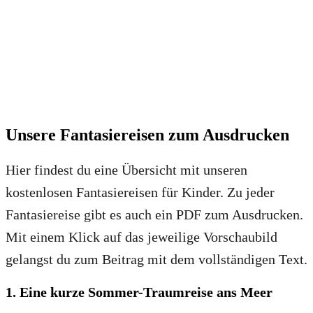
Unsere Fantasiereisen zum Ausdrucken
Hier findest du eine Übersicht mit unseren
kostenlosen Fantasiereisen für Kinder. Zu jeder
Fantasiereise gibt es auch ein PDF zum Ausdrucken.
Mit einem Klick auf das jeweilige Vorschaubild
gelangst du zum Beitrag mit dem vollständigen Text.
1. Eine kurze Sommer-Traumreise ans Meer