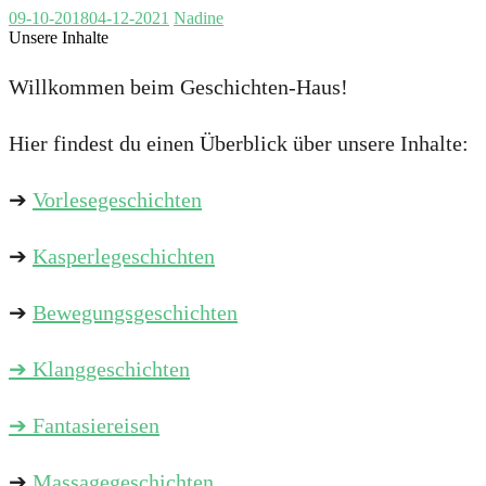
09-10-2018
04-12-2021
Nadine
Unsere Inhalte
Willkommen beim Geschichten-Haus!
Hier findest du einen Überblick über unsere Inhalte:
➔
Vorlesegeschichten
➔
Kasperlegeschichten
➔
Bewegungsgeschichten
➔
Klanggeschichten
➔ Fantasiereisen
➔
Massagegeschichten