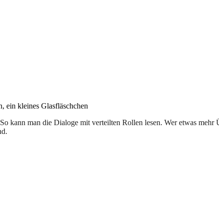
, ein kleines Glasfläschchen
 So kann man die Dialoge mit verteilten Rollen lesen. Wer etwas mehr 
nd.