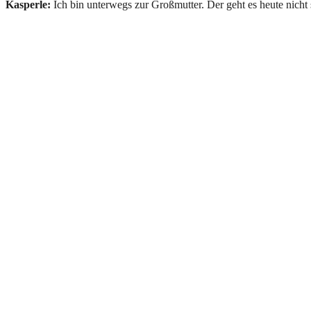
Kasperle:
Ich bin unterwegs zur Großmutter. Der geht es heute nicht s