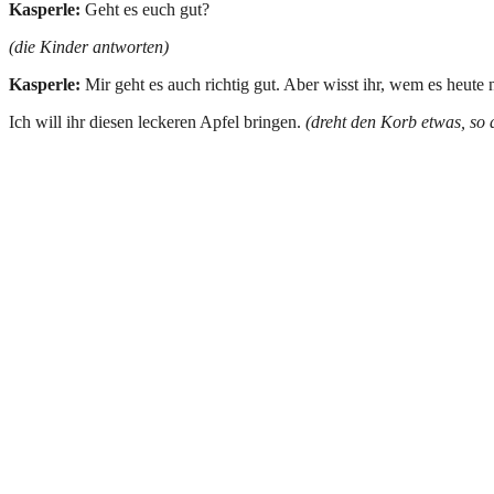
Kasperle:
Geht es euch gut?
(die Kinder antworten)
Kasperle:
Mir geht es auch richtig gut. Aber wisst ihr, wem es heute 
Ich will ihr diesen leckeren Apfel bringen.
(dreht den Korb etwas, so 