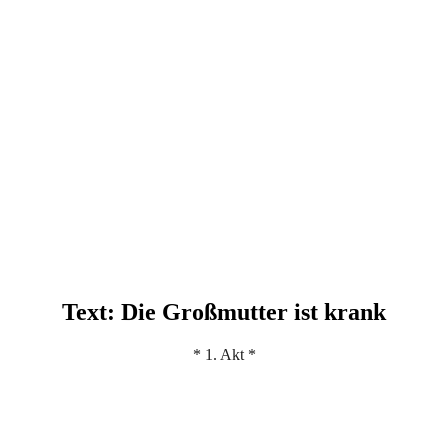
Text: Die Großmutter ist krank
* 1. Akt *