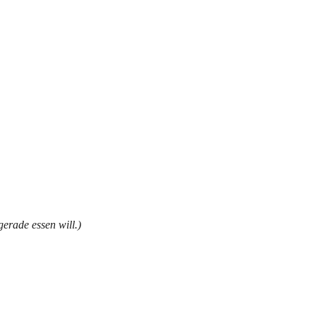
gerade essen will.)