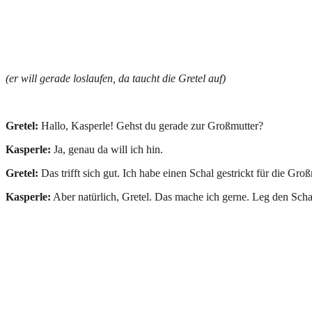
(er will gerade loslaufen, da taucht die Gretel auf)
Gretel:
Hallo, Kasperle! Gehst du gerade zur Großmutter?
Kasperle:
Ja, genau da will ich hin.
Gretel:
Das trifft sich gut. Ich habe einen Schal gestrickt für die G
Kasperle:
Aber natürlich, Gretel. Das mache ich gerne. Leg den Sch