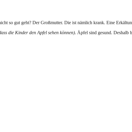
nicht so gut geht? Der Großmutter. Die ist nämlich krank. Eine Erkältun
dass die Kinder den Apfel sehen können)
. Äpfel sind gesund. Deshalb b