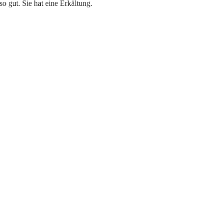
o gut. Sie hat eine Erkältung.