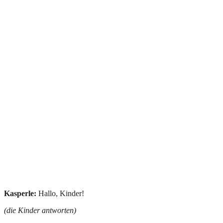
Kasperle:
Hallo, Kinder!
(die Kinder antworten)