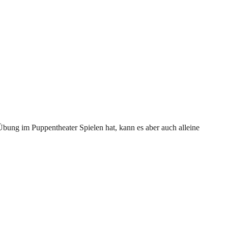
Übung im Puppentheater Spielen hat, kann es aber auch alleine