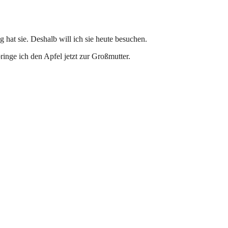
g hat sie. Deshalb will ich sie heute besuchen.
ringe ich den Apfel jetzt zur Großmutter.