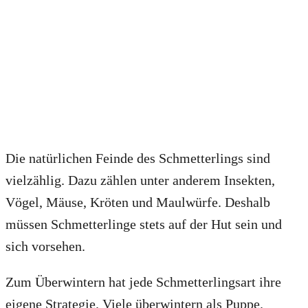
Die natürlichen Feinde des Schmetterlings sind
vielzählig. Dazu zählen unter anderem Insekten,
Vögel, Mäuse, Kröten und Maulwürfe. Deshalb
müssen Schmetterlinge stets auf der Hut sein und
sich vorsehen.
Zum Überwintern hat jede Schmetterlingsart ihre
eigene Strategie. Viele überwintern als Puppe.