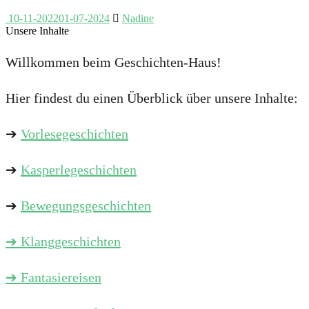
10-11-2022
01-07-2024
Nadine
Unsere Inhalte
Willkommen beim Geschichten-Haus!
Hier findest du einen Überblick über unsere Inhalte:
➔
Vorlesegeschichten
➔
Kasperlegeschichten
➔
Bewegungsgeschichten
➔
Klanggeschichten
➔ Fantasiereisen