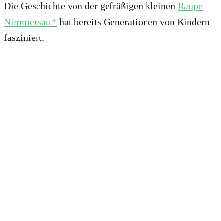
Die Geschichte von der gefräßigen kleinen
Raupe
Nimmersatt*
hat bereits Generationen von Kindern
fasziniert.