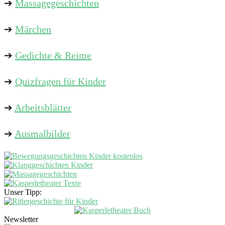
➔
Massagegeschichten
➔
Märchen
➔
Gedichte & Reime
➔
Quizfragen für Kinder
➔
Arbeitsblätter
➔
Ausmalbilder
Unser Tipp:
Newsletter