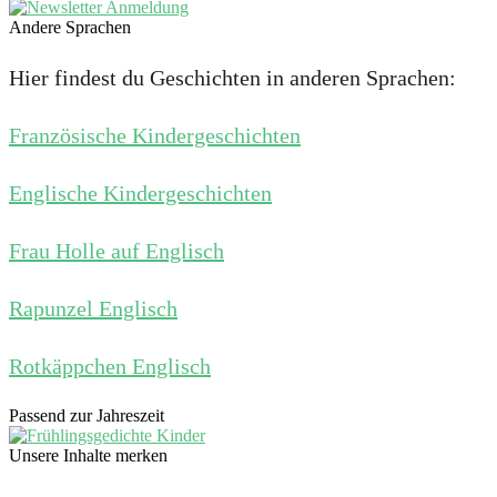
Andere Sprachen
Hier findest du Geschichten in anderen Sprachen:
Französische Kindergeschichten
Englische Kindergeschichten
Frau Holle auf Englisch
Rapunzel Englisch
Rotkäppchen Englisch
Passend zur Jahreszeit
Unsere Inhalte merken