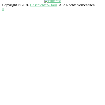
Copyright © 2026
Geschichten-Haus
. Alle Rechte vorbehalten.