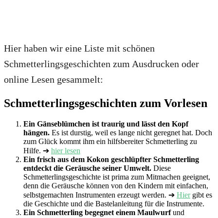
Hier haben wir eine Liste mit schönen
Schmetterlingsgeschichten zum Ausdrucken oder
online Lesen gesammelt:
Schmetterlingsgeschichten zum Vorlesen
Ein Gänseblümchen ist traurig und lässt den Kopf
hängen.
Es ist durstig, weil es lange nicht geregnet hat. Doch
zum Glück kommt ihm ein hilfsbereiter Schmetterling zu
Hilfe. ➔
hier lesen
Ein frisch aus dem Kokon geschlüpfter Schmetterling
entdeckt die Geräusche seiner Umwelt.
Diese
Schmetterlingsgeschichte ist prima zum Mitmachen geeignet,
denn die Geräusche können von den Kindern mit einfachen,
selbstgemachten Instrumenten erzeugt werden. ➔
Hier
gibt es
die Geschichte und die Bastelanleitung für die Instrumente.
Ein Schmetterling begegnet einem Maulwurf
und