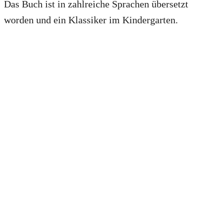
Das Buch ist in zahlreiche Sprachen übersetzt
worden und ein Klassiker im Kindergarten.