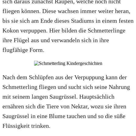
sich daraus zunächst Raupen, welche noch nicht
fliegen können. Diese wachsen immer weiter heran,
bis sie sich am Ende dieses Stadiums in einem festen
Kokon verpuppen. Hier bilden die Schmetterlinge
ihre Flügel aus und verwandeln sich in ihre
flugfähige Form.
Nach dem Schlüpfen aus der Verpuppung kann der
Schmetterling fliegen und sucht sich seine Nahrung
mit seinem langen Saugrüssel. Hauptsächlich
ernähren sich die Tiere von Nektar, wozu sie ihren
Saugrüssel in eine Blume tauchen und so die süße
Flüssigkeit trinken.