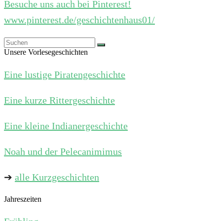
Besuche uns auch bei Pinterest!
www.pinterest.de/geschichtenhaus01/
Unsere Vorlesegeschichten
Eine lustige Piratengeschichte
Eine kurze Rittergeschichte
Eine kleine Indianergeschichte
Noah und der Pelecanimimus
➔
alle Kurzgeschichten
Jahreszeiten