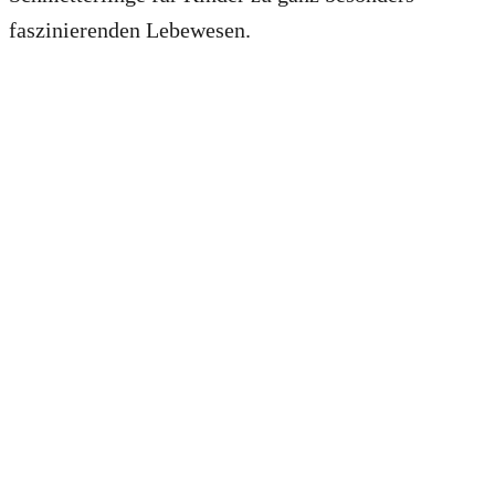
faszinierenden Lebewesen.