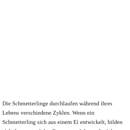
Die Schmetterlinge durchlaufen während ihres
Lebens verschiedene Zyklen. Wenn ein
Schmetterling sich aus einem Ei entwickelt, bilden