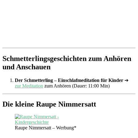
Schmetterlingsgeschichten zum Anhören
und Anschauen
Der Schmetterling – Einschlafmeditation für Kinder
➔
zur Meditation
zum Anhören (Dauer: 11:00 Min)
Die kleine Raupe Nimmersatt
Raupe Nimmersatt – Werbung*