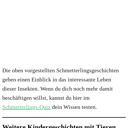
Die oben vorgestellten Schmetterlingsgeschichten
geben einen Einblick in das interessante Leben
dieser Insekten. Wenn du dich noch mehr damit
beschäftigen willst, kannst du hier im
Schmetterlings-Quiz
dein Wissen testen.
Weitere Kindergeschichten mit Tieren