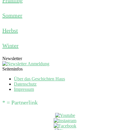
Frühling
Sommer
Herbst
Winter
Newsletter
Seiteninfos
Über das Geschichten Haus
Datenschutz
Impressum
* = Partnerlink