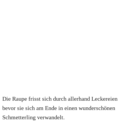
Die Raupe frisst sich durch allerhand Leckereien
bevor sie sich am Ende in einen wunderschönen
Schmetterling verwandelt.