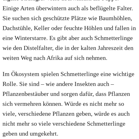
Einige Arten überwintern auch als beflügelte Falter.
Sie suchen sich geschützte Plätze wie Baumhöhlen,
Dachstühle, Keller oder feuchte Höhlen und fallen in
eine Winterstarre. Es gibt aber auch Schmetterlinge
wie den Distelfalter, die in der kalten Jahreszeit den
weiten Weg nach Afrika auf sich nehmen.
Im Ökosystem spielen Schmetterlinge eine wichtige
Rolle. Sie sind – wie andere Insekten auch –
Pflanzenbestäuber und sorgen dafür, dass Pflanzen
sich vermehren können. Würde es nicht mehr so
viele, verschiedene Pflanzen geben, würde es auch
nicht mehr so viele verschiedene Schmetterlinge
geben und umgekehrt.