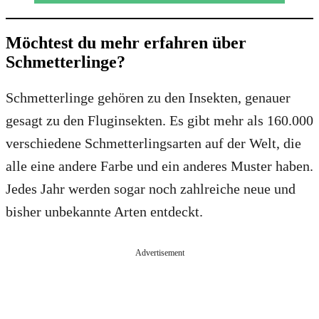
Möchtest du mehr erfahren über
Schmetterlinge?
Schmetterlinge gehören zu den Insekten, genauer
gesagt zu den Fluginsekten. Es gibt mehr als 160.000
verschiedene Schmetterlingsarten auf der Welt, die
alle eine andere Farbe und ein anderes Muster haben.
Jedes Jahr werden sogar noch zahlreiche neue und
bisher unbekannte Arten entdeckt.
Advertisement