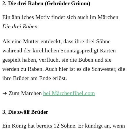
2. Die drei Raben (Gebrüder Grimm)
Ein ähnliches Motiv findet sich auch im Märchen
Die drei Raben
:
Als eine Mutter entdeckt, dass ihre drei Söhne
während der kirchlichen Sonntagspredigt Karten
gespielt haben, verflucht sie die Buben und sie
werden zu Raben. Auch hier ist es die Schwester, die
ihre Brüder am Ende erlöst.
➔ Zum Märchen
bei Märchenfibel.com
3. Die zwölf Brüder
Ein König hat bereits 12 Söhne. Er kündigt an, wenn