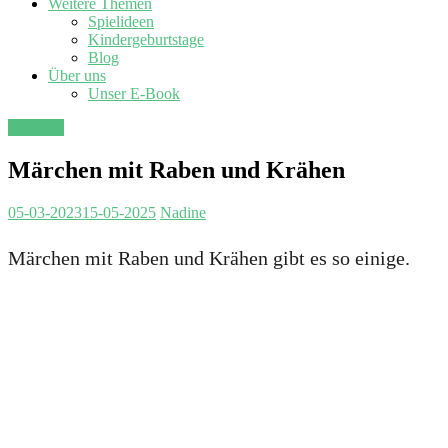
Weitere Themen
Spielideen
Kindergeburtstage
Blog
Über uns
Unser E-Book
Märchen
Märchen mit Raben und Krähen
05-03-2023
15-05-2025
Nadine
Märchen mit Raben und Krähen gibt es so einige.