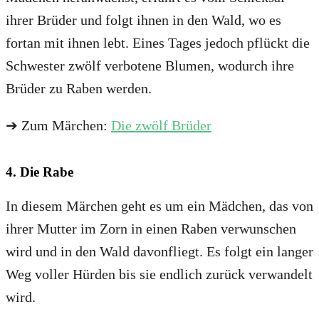
ihrer Brüder und folgt ihnen in den Wald, wo es
fortan mit ihnen lebt. Eines Tages jedoch pflückt die
Schwester zwölf verbotene Blumen, wodurch ihre
Brüder zu Raben werden.
➔ Zum Märchen:
Die zwölf Brüder
4. Die Rabe
In diesem Märchen geht es um ein Mädchen, das von
ihrer Mutter im Zorn in einen Raben verwunschen
wird und in den Wald davonfliegt. Es folgt ein langer
Weg voller Hürden bis sie endlich zurück verwandelt
wird.