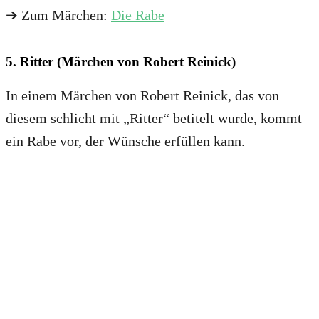
➔ Zum Märchen:
Die Rabe
5. Ritter (Märchen von Robert Reinick)
In einem Märchen von Robert Reinick, das von
diesem schlicht mit „Ritter“ betitelt wurde, kommt
ein Rabe vor, der Wünsche erfüllen kann.