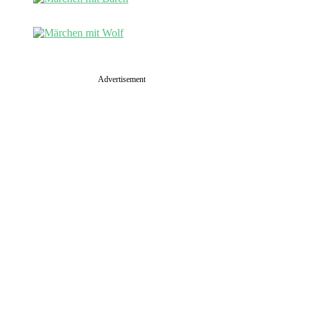
Advertisement