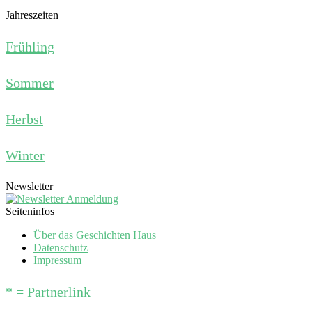
Jahreszeiten
Frühling
Sommer
Herbst
Winter
Newsletter
Seiteninfos
Über das Geschichten Haus
Datenschutz
Impressum
* = Partnerlink