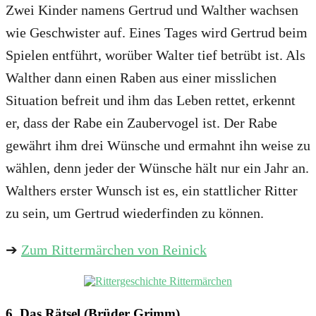
Zwei Kinder namens Gertrud und Walther wachsen
wie Geschwister auf. Eines Tages wird Gertrud beim
Spielen entführt, worüber Walter tief betrübt ist. Als
Walther dann einen Raben aus einer misslichen
Situation befreit und ihm das Leben rettet, erkennt
er, dass der Rabe ein Zaubervogel ist. Der Rabe
gewährt ihm drei Wünsche und ermahnt ihn weise zu
wählen, denn jeder der Wünsche hält nur ein Jahr an.
Walthers erster Wunsch ist es, ein stattlicher Ritter
zu sein, um Gertrud wiederfinden zu können.
➔
Zum Rittermärchen von Reinick
6. Das Rätsel (Brüder Grimm)