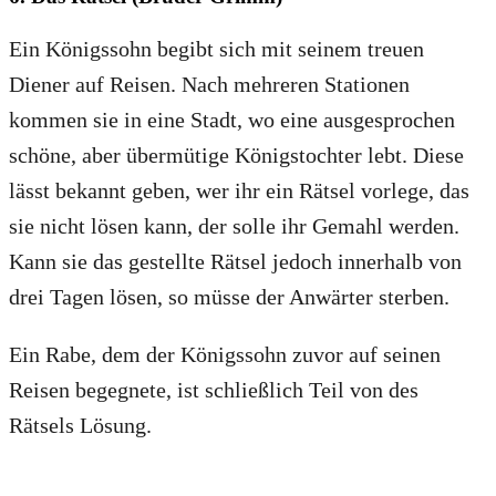
Ein Königssohn begibt sich mit seinem treuen
Diener auf Reisen. Nach mehreren Stationen
kommen sie in eine Stadt, wo eine ausgesprochen
schöne, aber übermütige Königstochter lebt. Diese
lässt bekannt geben, wer ihr ein Rätsel vorlege, das
sie nicht lösen kann, der solle ihr Gemahl werden.
Kann sie das gestellte Rätsel jedoch innerhalb von
drei Tagen lösen, so müsse der Anwärter sterben.
Ein Rabe, dem der Königssohn zuvor auf seinen
Reisen begegnete, ist schließlich Teil von des
Rätsels Lösung.