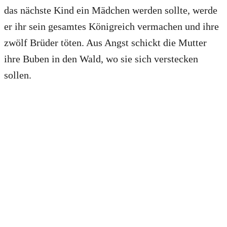
das nächste Kind ein Mädchen werden sollte, werde
er ihr sein gesamtes Königreich vermachen und ihre
zwölf Brüder töten. Aus Angst schickt die Mutter
ihre Buben in den Wald, wo sie sich verstecken
sollen.