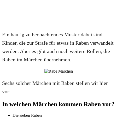
Ein häufig zu beobachtendes Muster dabei sind
Kinder, die zur Strafe für etwas in Raben verwandelt
werden. Aber es gibt auch noch weitere Rollen, die
Raben im Märchen übernehmen.
Sechs solcher Märchen mit Raben stellen wir hier
vor:
In welchen Märchen kommen Raben vor?
Die sieben Raben