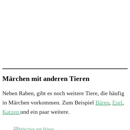
Märchen mit anderen Tieren
Neben Raben, gibt es noch weitere Tiere, die häufig
in Märchen vorkommen. Zum Beispiel
Bären
,
Esel
,
Katzen
und ein paar weitere.