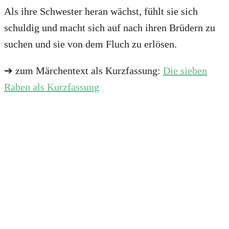
Als ihre Schwester heran wächst, fühlt sie sich
schuldig und macht sich auf nach ihren Brüdern zu
suchen und sie von dem Fluch zu erlösen.
➔ zum Märchentext als Kurzfassung:
Die sieben
Raben als Kurzfassung