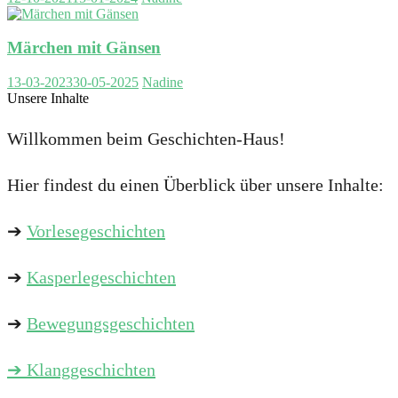
Märchen mit Gänsen
13-03-2023
30-05-2025
Nadine
Unsere Inhalte
Willkommen beim Geschichten-Haus!
Hier findest du einen Überblick über unsere Inhalte:
➔
Vorlesegeschichten
➔
Kasperlegeschichten
➔
Bewegungsgeschichten
➔
Klanggeschichten