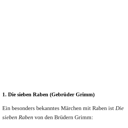
1. Die sieben Raben (Gebrüder Grimm)
Ein besonders bekanntes Märchen mit Raben ist
Die
sieben Raben
von den Brüdern Grimm: