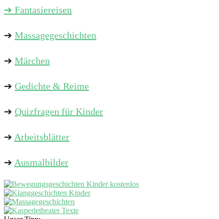
➔ Fantasiereisen
➔
Massagegeschichten
➔
Märchen
➔
Gedichte & Reime
➔
Quizfragen für Kinder
➔
Arbeitsblätter
➔
Ausmalbilder