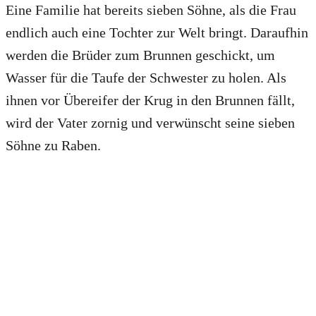
Eine Familie hat bereits sieben Söhne, als die Frau
endlich auch eine Tochter zur Welt bringt. Daraufhin
werden die Brüder zum Brunnen geschickt, um
Wasser für die Taufe der Schwester zu holen. Als
ihnen vor Übereifer der Krug in den Brunnen fällt,
wird der Vater zornig und verwünscht seine sieben
Söhne zu Raben.