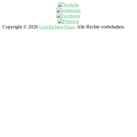
Copyright © 2026
Geschichten-Haus
. Alle Rechte vorbehalten.