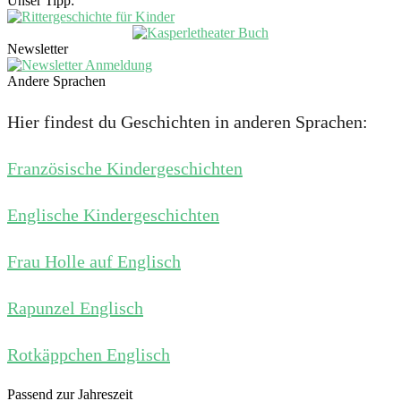
Unser Tipp:
Newsletter
Andere Sprachen
Hier findest du Geschichten in anderen Sprachen:
Französische Kindergeschichten
Englische Kindergeschichten
Frau Holle auf Englisch
Rapunzel Englisch
Rotkäppchen Englisch
Passend zur Jahreszeit