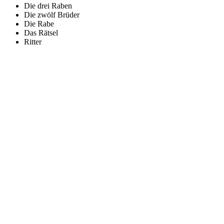
Die drei Raben
Die zwölf Brüder
Die Rabe
Das Rätsel
Ritter