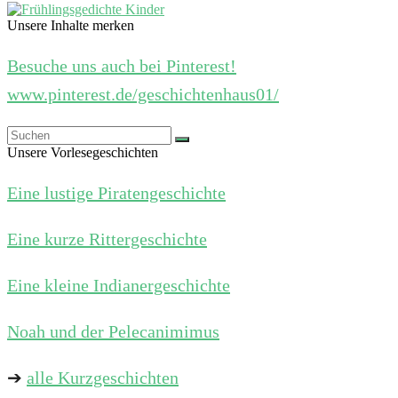
Unsere Inhalte merken
Besuche uns auch bei Pinterest!
www.pinterest.de/geschichtenhaus01/
Unsere Vorlesegeschichten
Eine lustige Piratengeschichte
Eine kurze Rittergeschichte
Eine kleine Indianergeschichte
Noah und der Pelecanimimus
➔
alle Kurzgeschichten