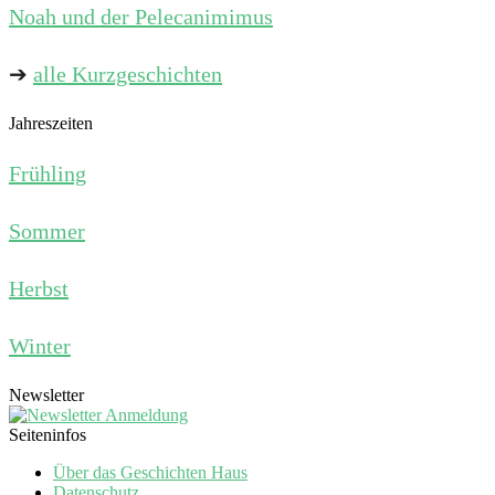
Noah und der Pelecanimimus
➔
alle Kurzgeschichten
Jahreszeiten
Frühling
Sommer
Herbst
Winter
Newsletter
Seiteninfos
Über das Geschichten Haus
Datenschutz