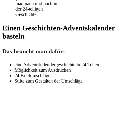
man nach und nach in
der 24-teiligen
Geschichte.
Einen Geschichten-Adventskalender
basteln
Das braucht man dafür:
eine Adventskalendergeschichte in 24 Teilen
Möglichkeit zum Ausdrucken
24 Briefumschläge
Stifte zum Gestalten der Umschläge