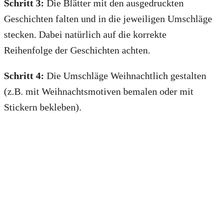
Schritt 3:
Die Blätter mit den ausgedruckten
Geschichten falten und in die jeweiligen Umschläge
stecken. Dabei natürlich auf die korrekte
Reihenfolge der Geschichten achten.
Schritt 4:
Die Umschläge Weihnachtlich gestalten
(z.B. mit Weihnachtsmotiven bemalen oder mit
Stickern bekleben).