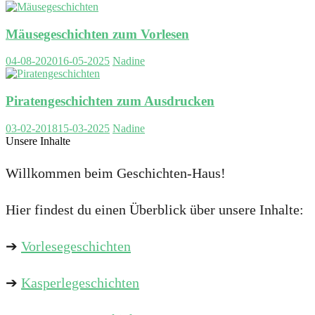
Mäusegeschichten zum Vorlesen
04-08-2020
16-05-2025
Nadine
Piratengeschichten zum Ausdrucken
03-02-2018
15-03-2025
Nadine
Unsere Inhalte
Willkommen beim Geschichten-Haus!
Hier findest du einen Überblick über unsere Inhalte:
➔
Vorlesegeschichten
➔
Kasperlegeschichten