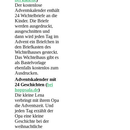
Der kostenlose
Adventskalender enthält
24 Wichtelbriefe an die
Kinder. Die Briefe
werden ausgedruckt,
ausgeschnitten und
dann wird jeden Tag im
Advent ein Briefchen in
den Briefkasten des
Wichtelhauses gesteckt.
Das Wichtelhaus gibt es
als Bastelvorlage
ebenfalls kostenlos zum
Ausdrucken.
Adventskalender mit
24 Geschichten (
bei
hoppsala.de
)
Die kleine Lena
verbringt mit ihrem Opa
die Adventszeit. Und
jeden Tag erzählt der
Opa eine kleine
Geschichte bei der
weihnachtliche