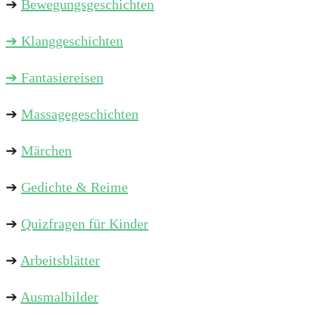
➔
Bewegungsgeschichten
➔
Klanggeschichten
➔ Fantasiereisen
➔
Massagegeschichten
➔
Märchen
➔
Gedichte & Reime
➔
Quizfragen für Kinder
➔
Arbeitsblätter
➔
Ausmalbilder