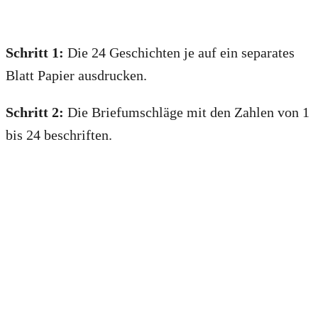
Schritt 1:
Die 24 Geschichten je auf ein separates
Blatt Papier ausdrucken.
Schritt 2:
Die Briefumschläge mit den Zahlen von 1
bis 24 beschriften.