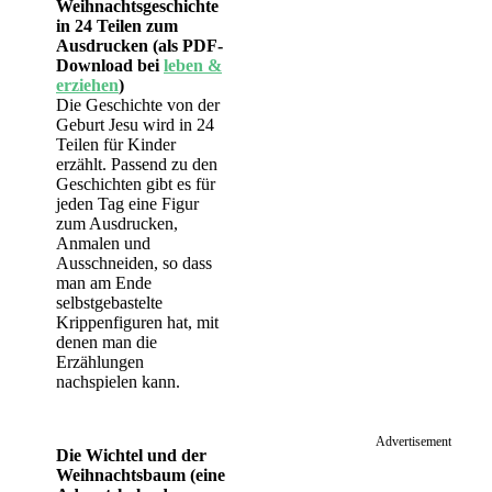
Weihnachtsgeschichte
in 24 Teilen zum
Ausdrucken (als PDF-
Download bei
leben &
erziehen
)
Die Geschichte von der
Geburt Jesu wird in 24
Teilen für Kinder
erzählt. Passend zu den
Geschichten gibt es für
jeden Tag eine Figur
zum Ausdrucken,
Anmalen und
Ausschneiden, so dass
man am Ende
selbstgebastelte
Krippenfiguren hat, mit
denen man die
Erzählungen
nachspielen kann.
Advertisement
Die Wichtel und der
Weihnachtsbaum (eine