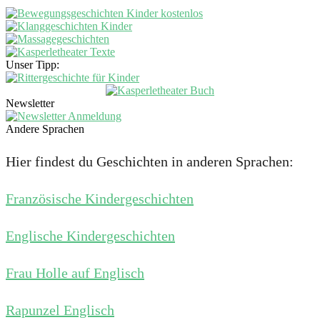
Unser Tipp:
Newsletter
Andere Sprachen
Hier findest du Geschichten in anderen Sprachen:
Französische Kindergeschichten
Englische Kindergeschichten
Frau Holle auf Englisch
Rapunzel Englisch