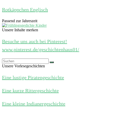
Rotkäppchen Englisch
Passend zur Jahreszeit
Unsere Inhalte merken
Besuche uns auch bei Pinterest!
www.pinterest.de/geschichtenhaus01/
Unsere Vorlesegeschichten
Eine lustige Piratengeschichte
Eine kurze Rittergeschichte
Eine kleine Indianergeschichte