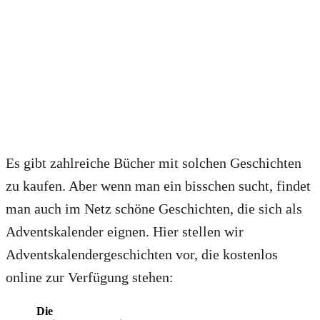
Es gibt zahlreiche Bücher mit solchen Geschichten
zu kaufen. Aber wenn man ein bisschen sucht, findet
man auch im Netz schöne Geschichten, die sich als
Adventskalender eignen. Hier stellen wir
Adventskalendergeschichten vor, die kostenlos
online zur Verfügung stehen:
Die