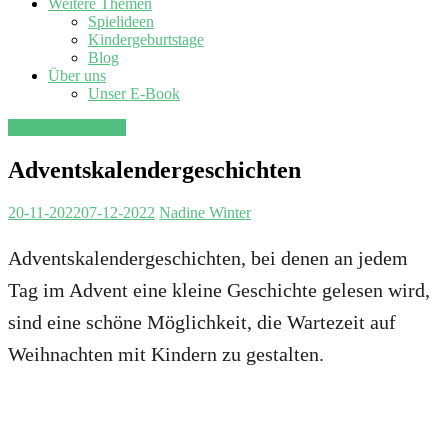
Weitere Themen
Spielideen
Kindergeburtstage
Blog
Über uns
Unser E-Book
Kindergeschichten
Adventskalendergeschichten
20-11-2022
07-12-2022
Nadine
Winter
Adventskalendergeschichten, bei denen an jedem
Tag im Advent eine kleine Geschichte gelesen wird,
sind eine schöne Möglichkeit, die Wartezeit auf
Weihnachten mit Kindern zu gestalten.