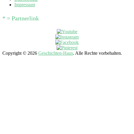
Impressum
* = Partnerlink
Copyright © 2026
Geschichten-Haus
. Alle Rechte vorbehalten.