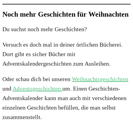
Noch mehr Geschichten für Weihnachten
Du suchst noch mehr Geschichten?
Versuch es doch mal in deiner örtlichen Bücherei.
Dort gibt es sicher Bücher mit
Adventskalendergeschichten zum Ausleihen.
Oder schau dich bei unseren
Weihnachtsgeschichten
und
Adventsgeschichten
um. Einen Geschichten-
Adventskalender kann man auch mit verschiedenen
einzelnen Geschichten befüllen, die man selbst
zusammenstellt.