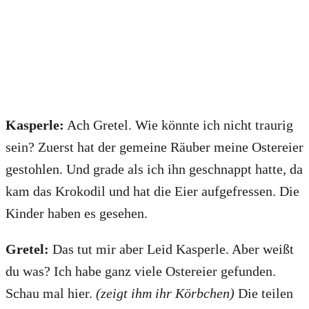
Kasperle:
Ach Gretel. Wie könnte ich nicht traurig
sein? Zuerst hat der gemeine Räuber meine Ostereier
gestohlen. Und grade als ich ihn geschnappt hatte, da
kam das Krokodil und hat die Eier aufgefressen. Die
Kinder haben es gesehen.
Gretel:
Das tut mir aber Leid Kasperle. Aber weißt
du was? Ich habe ganz viele Ostereier gefunden.
Schau mal hier.
(zeigt ihm ihr Körbchen)
Die teilen