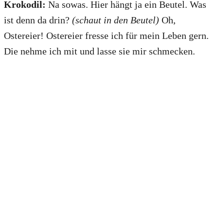
Krokodil:
Na sowas. Hier hängt ja ein Beutel. Was
ist denn da drin?
(schaut in den Beutel)
Oh,
Ostereier! Ostereier fresse ich für mein Leben gern.
Die nehme ich mit und lasse sie mir schmecken.