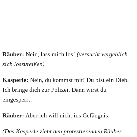
Räuber:
Nein, lass mich los!
(versucht vergeblich
sich loszureißen)
Kasperle:
Nein, du kommst mit! Du bist ein Dieb.
Ich bringe dich zur Polizei. Dann wirst du
eingesperrt.
Räuber:
Aber ich will nicht ins Gefängnis.
(Das Kasperle zieht den protestierenden Räuber