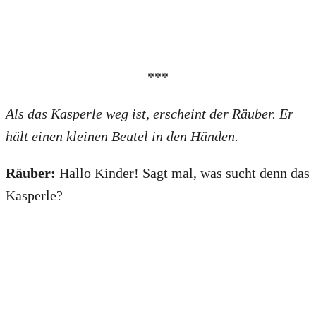
***
Als das Kasperle weg ist, erscheint der Räuber. Er
hält einen kleinen Beutel in den Händen.
Räuber:
Hallo Kinder! Sagt mal, was sucht denn das
Kasperle?