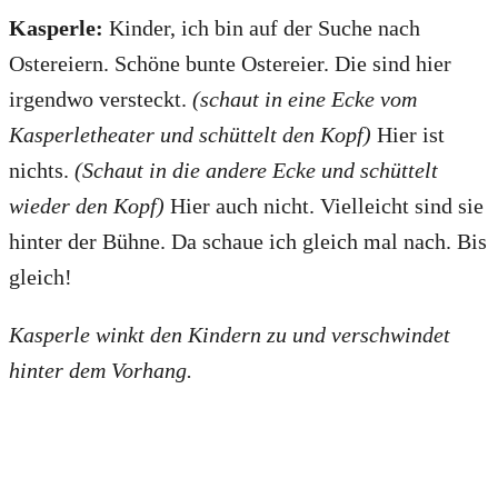
Kasperle:
Kinder, ich bin auf der Suche nach
Ostereiern. Schöne bunte Ostereier. Die sind hier
irgendwo versteckt.
(schaut in eine Ecke vom
Kasperletheater und schüttelt den Kopf)
Hier ist
nichts.
(Schaut in die andere Ecke und schüttelt
wieder den Kopf)
Hier auch nicht. Vielleicht sind sie
hinter der Bühne. Da schaue ich gleich mal nach. Bis
gleich!
Kasperle winkt den Kindern zu und verschwindet
hinter dem Vorhang.