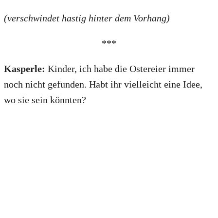
(verschwindet hastig hinter dem Vorhang)
***
Kasperle:
Kinder, ich habe die Ostereier immer
noch nicht gefunden. Habt ihr vielleicht eine Idee,
wo sie sein könnten?