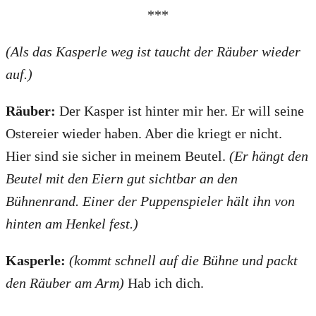
***
(Als das Kasperle weg ist taucht der Räuber wieder
auf.)
Räuber:
Der Kasper ist hinter mir her. Er will seine
Ostereier wieder haben. Aber die kriegt er nicht.
Hier sind sie sicher in meinem Beutel.
(Er hängt den
Beutel mit den Eiern gut sichtbar an den
Bühnenrand. Einer der Puppenspieler hält ihn von
hinten am Henkel fest.)
Kasperle:
(kommt schnell auf die Bühne und packt
den Räuber am Arm)
Hab ich dich.