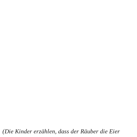
(Die Kinder erzählen, dass der Räuber die Eier