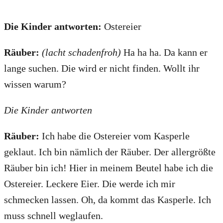
Die Kinder antworten:
Ostereier
Räuber:
(lacht schadenfroh)
Ha ha ha. Da kann er
lange suchen. Die wird er nicht finden. Wollt ihr
wissen warum?
Die Kinder antworten
Räuber:
Ich habe die Ostereier vom Kasperle
geklaut. Ich bin nämlich der Räuber. Der allergrößte
Räuber bin ich! Hier in meinem Beutel habe ich die
Ostereier. Leckere Eier. Die werde ich mir
schmecken lassen. Oh, da kommt das Kasperle. Ich
muss schnell weglaufen.