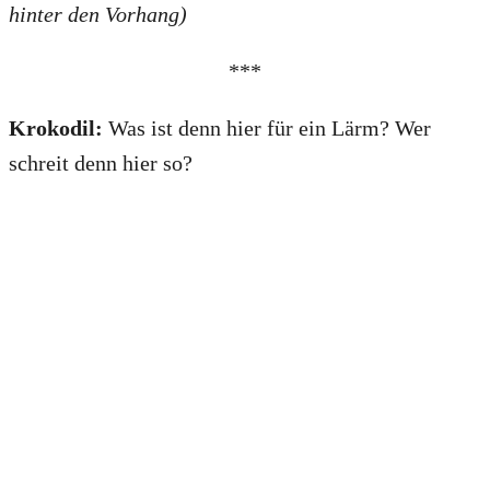
hinter den Vorhang)
***
Krokodil:
Was ist denn hier für ein Lärm? Wer
schreit denn hier so?