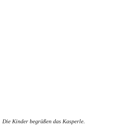
Die Kinder begrüßen das Kasperle.