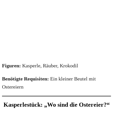
Figuren:
Kasperle, Räuber, Krokodil
Benötigte Requisiten:
Ein kleiner Beutel mit
Ostereiern
Kasperlestück: „Wo sind die Ostereier?“