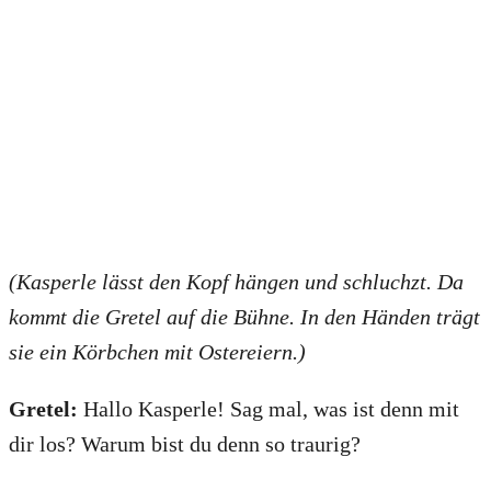
(Kasperle lässt den Kopf hängen und schluchzt. Da
kommt die Gretel auf die Bühne. In den Händen trägt
sie ein Körbchen mit Ostereiern.)
Gretel:
Hallo Kasperle! Sag mal, was ist denn mit
dir los? Warum bist du denn so traurig?