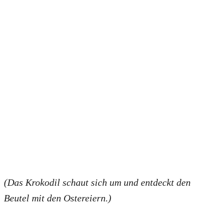
(Das Krokodil schaut sich um und entdeckt den
Beutel mit den Ostereiern.)