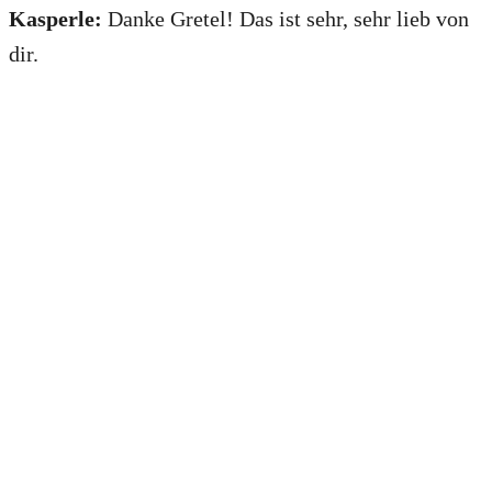
Kasperle:
Danke Gretel! Das ist sehr, sehr lieb von
dir.