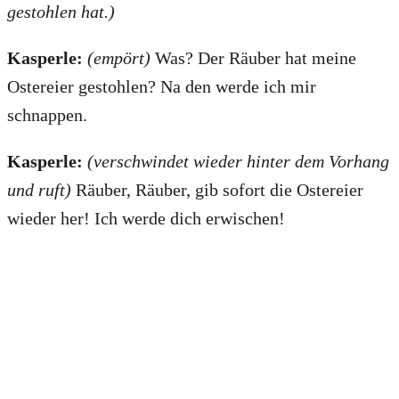
gestohlen hat.)
Kasperle:
(empört)
Was? Der Räuber hat meine
Ostereier gestohlen? Na den werde ich mir
schnappen.
Kasperle:
(verschwindet wieder hinter dem Vorhang
und ruft)
Räuber, Räuber, gib sofort die Ostereier
wieder her! Ich werde dich erwischen!