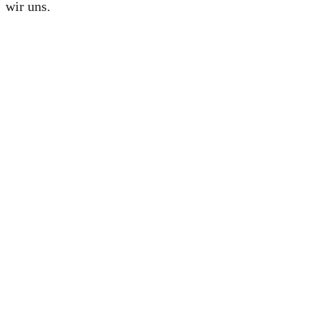
wir uns.