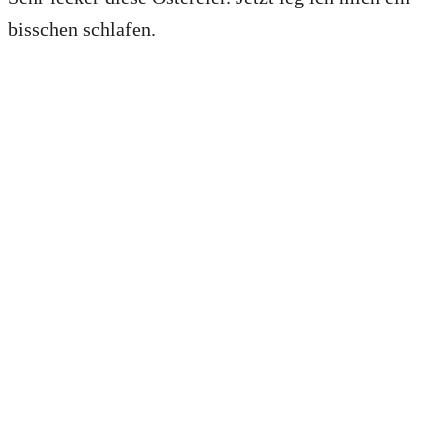
bisschen schlafen.