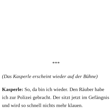
***
(Das Kasperle erscheint wieder auf der Bühne)
Kasperle:
So, da bin ich wieder. Den Räuber habe
ich zur Polizei gebracht. Der sitzt jetzt im Gefängnis
und wird so schnell nichts mehr klauen.