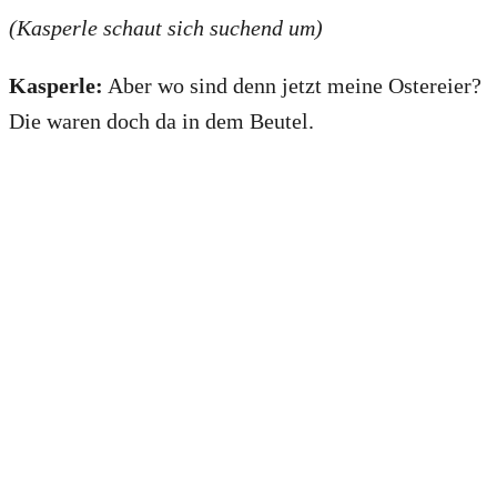
(Kasperle schaut sich suchend um)
Kasperle:
Aber wo sind denn jetzt meine Ostereier?
Die waren doch da in dem Beutel.