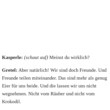
Kasperle:
(schaut auf)
Meinst du wirklich?
Gretel:
Aber natürlich! Wir sind doch Freunde. Und
Freunde teilen miteinander. Das sind mehr als genug
Eier für uns beide. Und die lassen wir uns nicht
wegnehmen. Nicht vom Räuber und nicht vom
Krokodil.