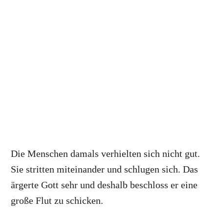
Die Menschen damals verhielten sich nicht gut.
Sie stritten miteinander und schlugen sich. Das
ärgerte Gott sehr und deshalb beschloss er eine
große Flut zu schicken.