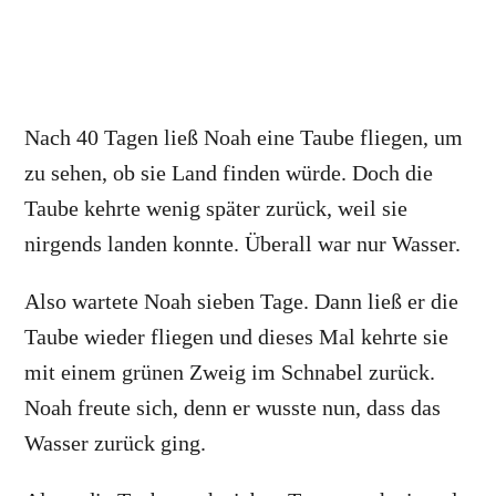
Nach 40 Tagen ließ Noah eine Taube fliegen, um
zu sehen, ob sie Land finden würde. Doch die
Taube kehrte wenig später zurück, weil sie
nirgends landen konnte. Überall war nur Wasser.
Also wartete Noah sieben Tage. Dann ließ er die
Taube wieder fliegen und dieses Mal kehrte sie
mit einem grünen Zweig im Schnabel zurück.
Noah freute sich, denn er wusste nun, dass das
Wasser zurück ging.