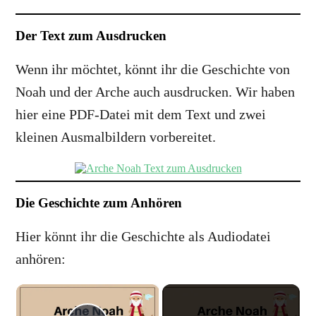
Der Text zum Ausdrucken
Wenn ihr möchtet, könnt ihr die Geschichte von
Noah und der Arche auch ausdrucken. Wir haben
hier eine PDF-Datei mit dem Text und zwei
kleinen Ausmalbildern vorbereitet.
Die Geschichte zum Anhören
Hier könnt ihr die Geschichte als Audiodatei
anhören:
×