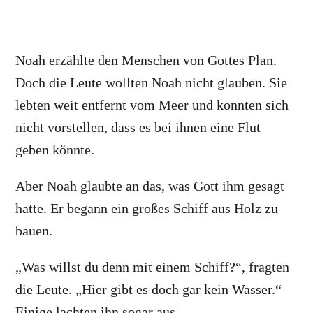
Noah erzählte den Menschen von Gottes Plan.
Doch die Leute wollten Noah nicht glauben. Sie
lebten weit entfernt vom Meer und konnten sich
nicht vorstellen, dass es bei ihnen eine Flut
geben könnte.
Aber Noah glaubte an das, was Gott ihm gesagt
hatte. Er begann ein großes Schiff aus Holz zu
bauen.
„Was willst du denn mit einem Schiff?“, fragten
die Leute. „Hier gibt es doch gar kein Wasser.“
Einige lachten ihn sogar aus.