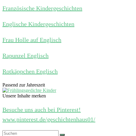
Französische Kindergeschichten
Englische Kindergeschichten
Frau Holle auf Englisch
Rapunzel Englisch
Rotkäppchen Englisch
Passend zur Jahreszeit
Unsere Inhalte merken
Besuche uns auch bei Pinterest!
www.pinterest.de/geschichtenhaus01/