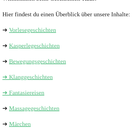
Hier findest du einen Überblick über unsere Inhalte:
➔
Vorlesegeschichten
➔
Kasperlegeschichten
➔
Bewegungsgeschichten
➔
Klanggeschichten
➔ Fantasiereisen
➔
Massagegeschichten
➔
Märchen