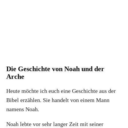
Die Geschichte von Noah und der
Arche
Heute möchte ich euch eine Geschichte aus der
Bibel erzählen. Sie handelt von einem Mann
namens Noah.
Noah lebte vor sehr langer Zeit mit seiner