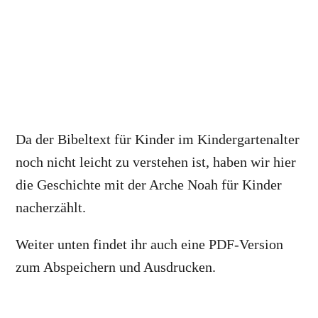
Da der Bibeltext für Kinder im Kindergartenalter
noch nicht leicht zu verstehen ist, haben wir hier
die Geschichte mit der Arche Noah für Kinder
nacherzählt.
Weiter unten findet ihr auch eine PDF-Version
zum Abspeichern und Ausdrucken.