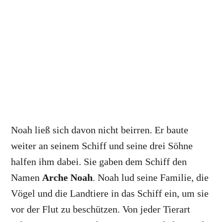
Noah ließ sich davon nicht beirren. Er baute
weiter an seinem Schiff und seine drei Söhne
halfen ihm dabei. Sie gaben dem Schiff den
Namen
Arche Noah
. Noah lud seine Familie, die
Vögel und die Landtiere in das Schiff ein, um sie
vor der Flut zu beschützen. Von jeder Tierart