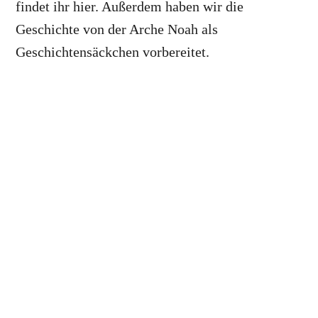
findet ihr hier. Außerdem haben wir die
Geschichte von der Arche Noah als
Geschichtensäckchen vorbereitet.