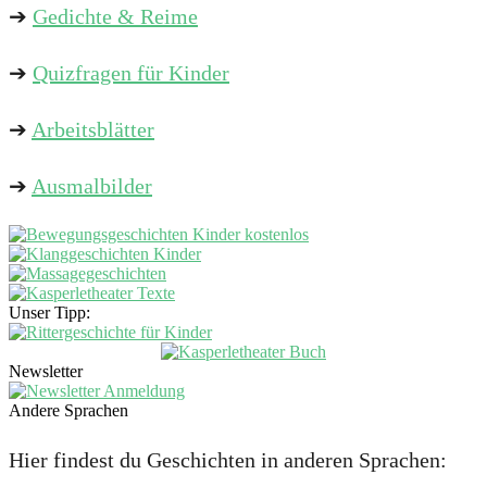
➔
Gedichte & Reime
➔
Quizfragen für Kinder
➔
Arbeitsblätter
➔
Ausmalbilder
Unser Tipp:
Newsletter
Andere Sprachen
Hier findest du Geschichten in anderen Sprachen: