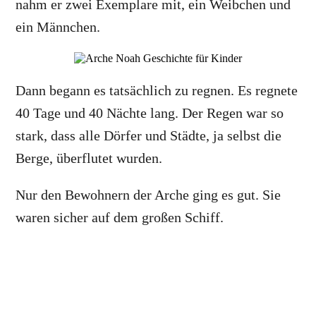
nahm er zwei Exemplare mit, ein Weibchen und
ein Männchen.
Dann begann es tatsächlich zu regnen. Es regnete
40 Tage und 40 Nächte lang. Der Regen war so
stark, dass alle Dörfer und Städte, ja selbst die
Berge, überflutet wurden.
Nur den Bewohnern der Arche ging es gut. Sie
waren sicher auf dem großen Schiff.