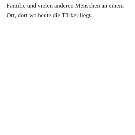
Familie und vielen anderen Menschen an einem
Ort, dort wo heute die Türkei liegt.