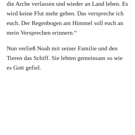
die Arche verlassen und wieder an Land leben. Es
wird keine Flut mehr geben. Das verspreche ich
euch. Der Regenbogen am Himmel soll euch an
mein Versprechen erinnern.“
Nun verließ Noah mit seiner Familie und den
Tieren das Schiff. Sie lebten gemeinsam so wie
es Gott gefiel.