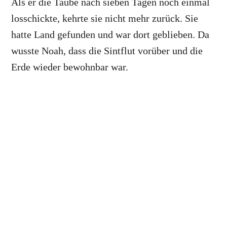
Als er die Taube nach sieben Tagen noch einmal
losschickte, kehrte sie nicht mehr zurück. Sie
hatte Land gefunden und war dort geblieben. Da
wusste Noah, dass die Sintflut vorüber und die
Erde wieder bewohnbar war.