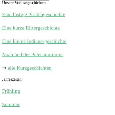
Unsere Vorlesegeschichten
Eine lustige Piratengeschichte
Eine kurze Rittergeschichte
Eine kleine Indianergeschichte
Noah und der Pelecanimimus
➔
alle Kurzgeschichten
Jahreszeiten
Frühling
Sommer