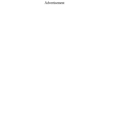
Advertisement