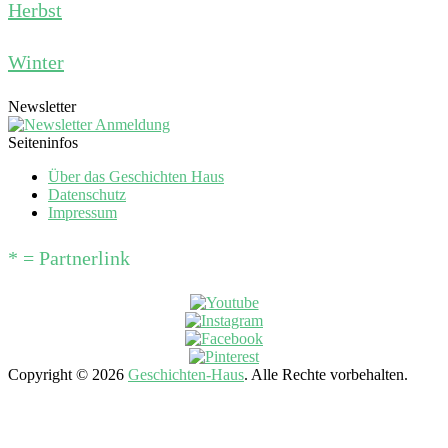
Herbst
Winter
Newsletter
Seiteninfos
Über das Geschichten Haus
Datenschutz
Impressum
* = Partnerlink
Copyright © 2026
Geschichten-Haus
. Alle Rechte vorbehalten.