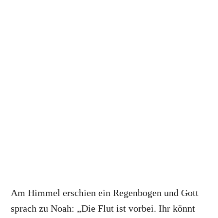
Am Himmel erschien ein Regenbogen und Gott
sprach zu Noah: „Die Flut ist vorbei. Ihr könnt