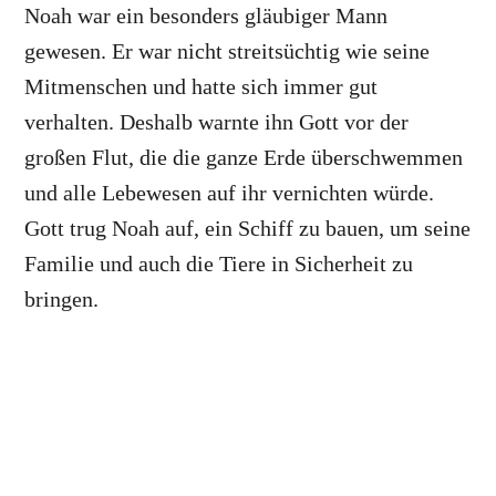
Noah war ein besonders gläubiger Mann
gewesen. Er war nicht streitsüchtig wie seine
Mitmenschen und hatte sich immer gut
verhalten. Deshalb warnte ihn Gott vor der
großen Flut, die die ganze Erde überschwemmen
und alle Lebewesen auf ihr vernichten würde.
Gott trug Noah auf, ein Schiff zu bauen, um seine
Familie und auch die Tiere in Sicherheit zu
bringen.