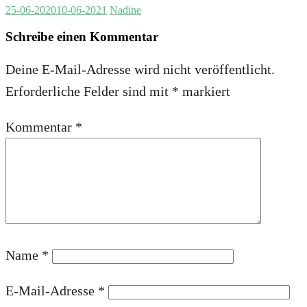
25-06-2020
10-06-2021
Nadine
Schreibe einen Kommentar
Deine E-Mail-Adresse wird nicht veröffentlicht.
Erforderliche Felder sind mit
*
markiert
Kommentar
*
Name
*
E-Mail-Adresse
*