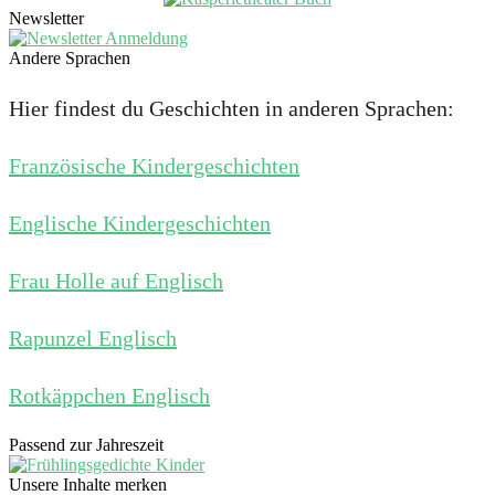
Newsletter
Andere Sprachen
Hier findest du Geschichten in anderen Sprachen:
Französische Kindergeschichten
Englische Kindergeschichten
Frau Holle auf Englisch
Rapunzel Englisch
Rotkäppchen Englisch
Passend zur Jahreszeit
Unsere Inhalte merken