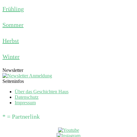
Frühling
Sommer
Herbst
Winter
Newsletter
Seiteninfos
Über das Geschichten Haus
Datenschutz
Impressum
* = Partnerlink