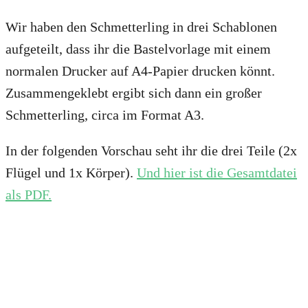
Wir haben den Schmetterling in drei Schablonen
aufgeteilt, dass ihr die Bastelvorlage mit einem
normalen Drucker auf A4-Papier drucken könnt.
Zusammengeklebt ergibt sich dann ein großer
Schmetterling, circa im Format A3.
In der folgenden Vorschau seht ihr die drei Teile (2x
Flügel und 1x Körper).
Und hier ist die Gesamtdatei
als PDF.