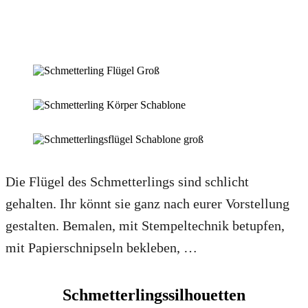
Die Flügel des Schmetterlings sind schlicht
gehalten. Ihr könnt sie ganz nach eurer Vorstellung
gestalten. Bemalen, mit Stempeltechnik betupfen,
mit Papierschnipseln bekleben, …
Schmetterlingssilhouetten