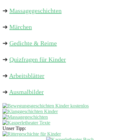
➔
Massagegeschichten
➔
Märchen
➔
Gedichte & Reime
➔
Quizfragen für Kinder
➔
Arbeitsblätter
➔
Ausmalbilder
Unser Tipp: