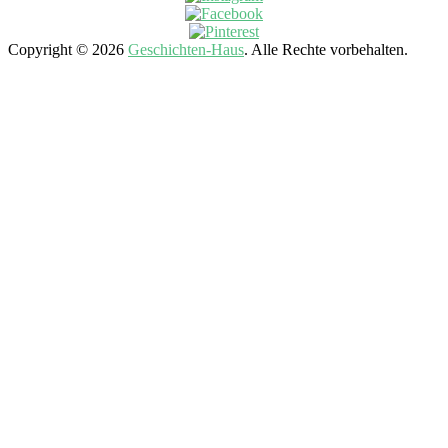
Copyright © 2026
Geschichten-Haus
. Alle Rechte vorbehalten.