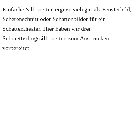
Einfache Silhouetten eignen sich gut als Fensterbild,
Scherenschnitt oder Schattenbilder für ein
Schattentheater. Hier haben wir drei
Schmetterlingssilhouetten zum Ausdrucken
vorbereitet.