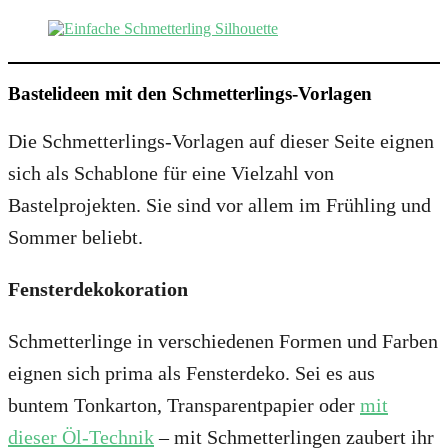
Bastelideen mit den Schmetterlings-Vorlagen
Die Schmetterlings-Vorlagen auf dieser Seite eignen
sich als Schablone für eine Vielzahl von
Bastelprojekten. Sie sind vor allem im Frühling und
Sommer beliebt.
Fensterdekokoration
Schmetterlinge in verschiedenen Formen und Farben
eignen sich prima als Fensterdeko. Sei es aus
buntem Tonkarton, Transparentpapier oder
mit
dieser Öl-Technik
– mit Schmetterlingen zaubert ihr