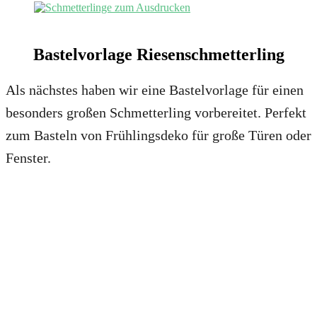
Bastelvorlage Riesenschmetterling
Als nächstes haben wir eine Bastelvorlage für einen
besonders großen Schmetterling vorbereitet. Perfekt
zum Basteln von Frühlingsdeko für große Türen oder
Fenster.