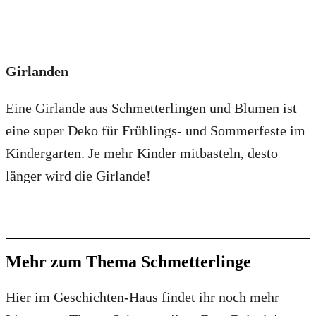
Girlanden
Eine Girlande aus Schmetterlingen und Blumen ist
eine super Deko für Frühlings- und Sommerfeste im
Kindergarten. Je mehr Kinder mitbasteln, desto
länger wird die Girlande!
Mehr zum Thema Schmetterlinge
Hier im Geschichten-Haus findet ihr noch mehr