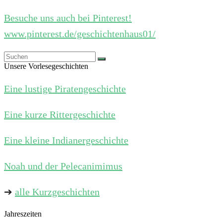
Besuche uns auch bei Pinterest!
www.pinterest.de/geschichtenhaus01/
Unsere Vorlesegeschichten
Eine lustige Piratengeschichte
Eine kurze Rittergeschichte
Eine kleine Indianergeschichte
Noah und der Pelecanimimus
➔
alle Kurzgeschichten
Jahreszeiten