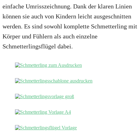
einfache Umrisszeichnung. Dank der klaren Linien
können sie auch von Kindern leicht ausgeschnitten
werden. Es sind sowohl komplette Schmetterling mit
Körper und Fühlern als auch einzelne
Schmetterlingsflügel dabei.