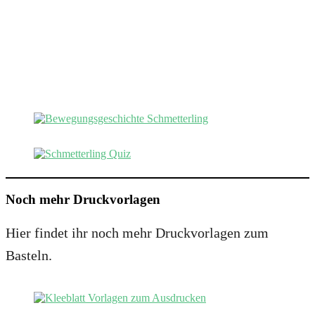
Noch mehr Druckvorlagen
Hier findet ihr noch mehr Druckvorlagen zum
Basteln.