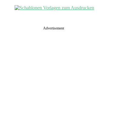
Advertisement