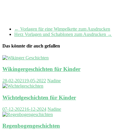
←
Vorlagen für eine Wimpelkette zum Ausdrucken
Herz Vorlagen und Schablonen zum Ausdrucken
→
Das könnte dir auch gefallen
Wikingergeschichten für Kinder
28-02-2021
19-05-2022
Nadine
Wichtelgeschichten für Kinder
07-12-2022
16-12-2024
Nadine
Regenbogengeschichten