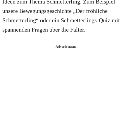
Ideen zum Thema Schmetterling. Zum Beispiel
unsere Bewegungsgeschichte „Der fröhliche
Schmetterling“ oder ein Schmetterlings-Quiz mit
spannenden Fragen über die Falter.
Advertisement