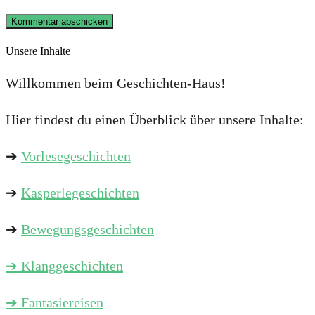
Unsere Inhalte
Willkommen beim Geschichten-Haus!
Hier findest du einen Überblick über unsere Inhalte:
➔
Vorlesegeschichten
➔
Kasperlegeschichten
➔
Bewegungsgeschichten
➔
Klanggeschichten
➔ Fantasiereisen