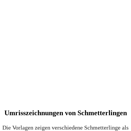
Umrisszeichnungen von Schmetterlingen
Die Vorlagen zeigen verschiedene Schmetterlinge als