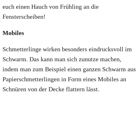
euch einen Hauch von Frühling an die
Fensterscheiben!
Mobiles
Schmetterlinge wirken besonders eindrucksvoll im
Schwarm. Das kann man sich zunutze machen,
indem man zum Beispiel einen ganzen Schwarm aus
Papierschmetterlingen in Form eines Mobiles an
Schnüren von der Decke flattern lässt.