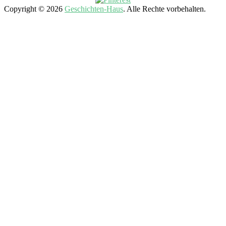
Copyright © 2026
Geschichten-Haus
. Alle Rechte vorbehalten.