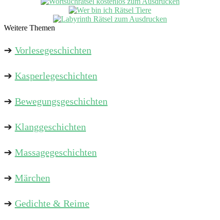
Weitere Themen
➔
Vorlesegeschichten
➔
Kasperlegeschichten
➔
Bewegungsgeschichten
➔
Klanggeschichten
➔
Massagegeschichten
➔
Märchen
➔
Gedichte & Reime