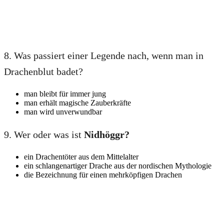
8. Was passiert einer Legende nach, wenn man in
Drachenblut badet?
man bleibt für immer jung
man erhält magische Zauberkräfte
man wird unverwundbar
9. Wer oder was ist
Nidhöggr?
ein Drachentöter aus dem Mittelalter
ein schlangenartiger Drache aus der nordischen Mythologie
die Bezeichnung für einen mehrköpfigen Drachen