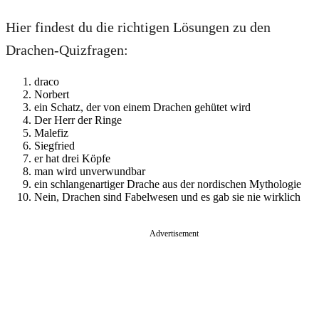
Hier findest du die richtigen Lösungen zu den
Drachen-Quizfragen:
draco
Norbert
ein Schatz, der von einem Drachen gehütet wird
Der Herr der Ringe
Malefiz
Siegfried
er hat drei Köpfe
man wird unverwundbar
ein schlangenartiger Drache aus der nordischen Mythologie
Nein, Drachen sind Fabelwesen und es gab sie nie wirklich
Advertisement