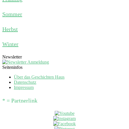
Sommer
Herbst
Winter
Newsletter
Seiteninfos
Über das Geschichten Haus
Datenschutz
Impressum
* = Partnerlink