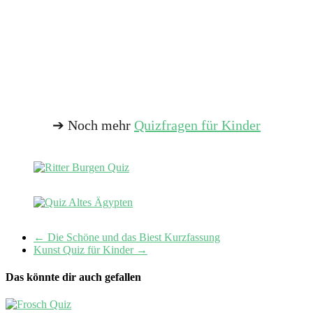
➔ Noch mehr
Quizfragen für Kinder
←
Die Schöne und das Biest Kurzfassung
Kunst Quiz für Kinder
→
Das könnte dir auch gefallen