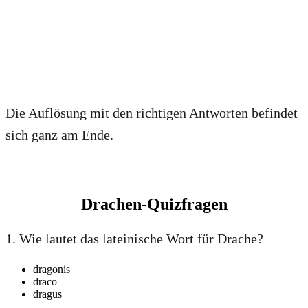
Die Auflösung mit den richtigen Antworten befindet
sich ganz am Ende.
Drachen-Quizfragen
1. Wie lautet das lateinische Wort für Drache?
dragonis
draco
dragus