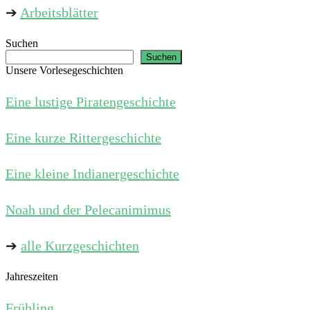
➔
Arbeitsblätter
Suchen
Suchen
Unsere Vorlesegeschichten
Eine lustige Piratengeschichte
Eine kurze Rittergeschichte
Eine kleine Indianergeschichte
Noah und der Pelecanimimus
➔
alle Kurzgeschichten
Jahreszeiten
Frühling