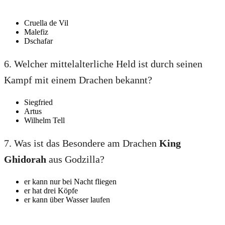
Cruella de Vil
Malefiz
Dschafar
6. Welcher mittelalterliche Held ist durch seinen
Kampf mit einem Drachen bekannt?
Siegfried
Artus
Wilhelm Tell
7. Was ist das Besondere am Drachen
King
Ghidorah
aus Godzilla?
er kann nur bei Nacht fliegen
er hat drei Köpfe
er kann über Wasser laufen