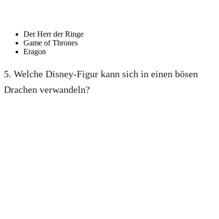
Der Herr der Ringe
Game of Thrones
Eragon
5. Welche Disney-Figur kann sich in einen bösen
Drachen verwandeln?