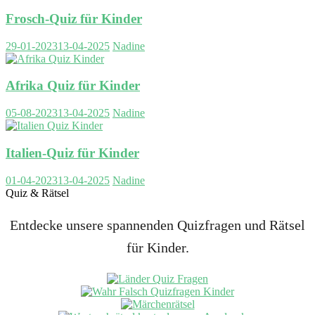
Frosch-Quiz für Kinder
29-01-2023
13-04-2025
Nadine
Afrika Quiz für Kinder
05-08-2023
13-04-2025
Nadine
Italien-Quiz für Kinder
01-04-2023
13-04-2025
Nadine
Quiz & Rätsel
Entdecke unsere spannenden Quizfragen und Rätsel
für Kinder.