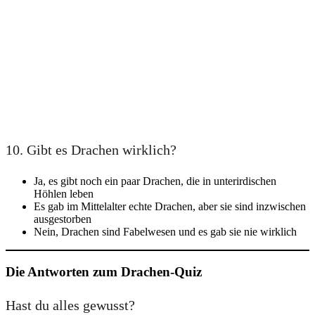
10. Gibt es Drachen wirklich?
Ja, es gibt noch ein paar Drachen, die in unterirdischen
Höhlen leben
Es gab im Mittelalter echte Drachen, aber sie sind inzwischen
ausgestorben
Nein, Drachen sind Fabelwesen und es gab sie nie wirklich
Die Antworten zum Drachen-Quiz
Hast du alles gewusst?