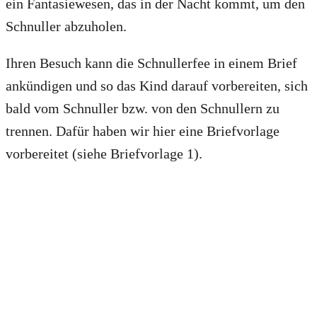
ein Fantasiewesen, das in der Nacht kommt, um den
Schnuller abzuholen.
Ihren Besuch kann die Schnullerfee in einem Brief
ankündigen und so das Kind darauf vorbereiten, sich
bald vom Schnuller bzw. von den Schnullern zu
trennen. Dafür haben wir hier eine Briefvorlage
vorbereitet (siehe Briefvorlage 1).