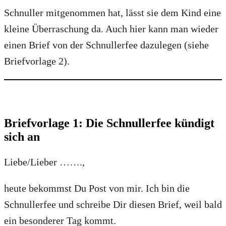
Schnuller mitgenommen hat, lässt sie dem Kind eine
kleine Überraschung da. Auch hier kann man wieder
einen Brief von der Schnullerfee dazulegen (siehe
Briefvorlage 2).
Briefvorlage 1: Die Schnullerfee kündigt
sich an
Liebe/Lieber …….,
heute bekommst Du Post von mir. Ich bin die
Schnullerfee und schreibe Dir diesen Brief, weil bald
ein besonderer Tag kommt.