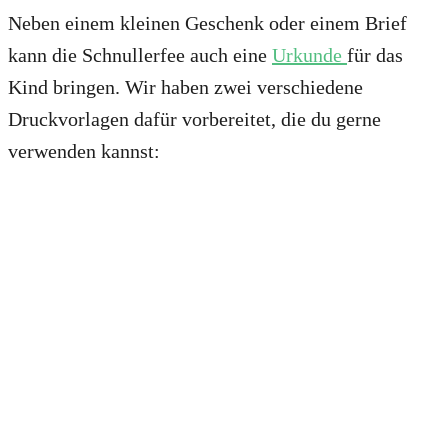
Neben einem kleinen Geschenk oder einem Brief
kann die Schnullerfee auch eine
Urkunde
für das
Kind bringen. Wir haben zwei verschiedene
Druckvorlagen dafür vorbereitet, die du gerne
verwenden kannst: