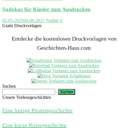
Sudokus für Kinder zum Ausdrucken
02-05-2025
04-06-2025
Nadine
0
Gratis Druckvorlagen
Entdecke die kostenlosen Druckvorlagen von
Geschichten-Haus.com
Suchen
Suchen
Unsere Vorlesegeschichten
Eine lustige Piratengeschichte
Eine kurze Rittergeschichte