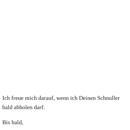
Ich freue mich darauf, wenn ich Deinen Schnuller
bald abholen darf.
Bis bald,