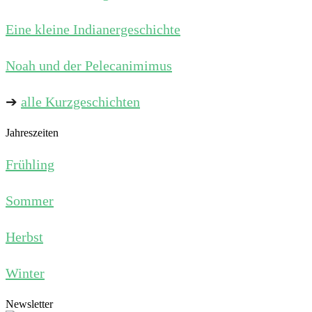
Eine kleine Indianergeschichte
Noah und der Pelecanimimus
➔
alle Kurzgeschichten
Jahreszeiten
Frühling
Sommer
Herbst
Winter
Newsletter