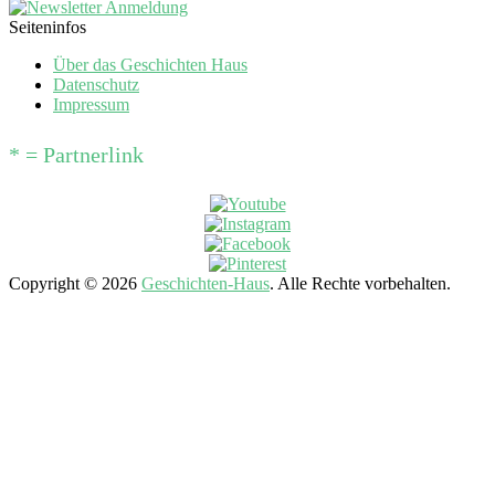
Seiteninfos
Über das Geschichten Haus
Datenschutz
Impressum
* = Partnerlink
Copyright © 2026
Geschichten-Haus
. Alle Rechte vorbehalten.