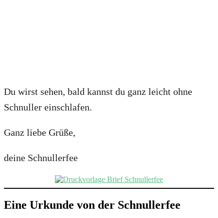
Du wirst sehen, bald kannst du ganz leicht ohne
Schnuller einschlafen.
Ganz liebe Grüße,
deine Schnullerfee
Eine Urkunde von der Schnullerfee