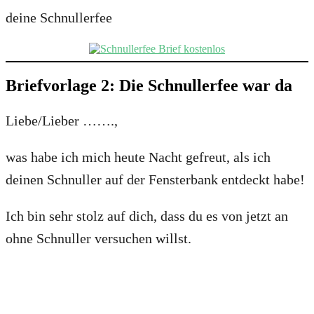
deine Schnullerfee
Briefvorlage 2: Die Schnullerfee war da
Liebe/Lieber …….,
was habe ich mich heute Nacht gefreut, als ich
deinen Schnuller auf der Fensterbank entdeckt habe!
Ich bin sehr stolz auf dich, dass du es von jetzt an
ohne Schnuller versuchen willst.