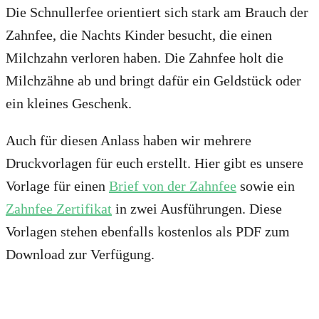
Die Schnullerfee orientiert sich stark am Brauch der
Zahnfee, die Nachts Kinder besucht, die einen
Milchzahn verloren haben. Die Zahnfee holt die
Milchzähne ab und bringt dafür ein Geldstück oder
ein kleines Geschenk.
Auch für diesen Anlass haben wir mehrere
Druckvorlagen für euch erstellt. Hier gibt es unsere
Vorlage für einen
Brief von der Zahnfee
sowie ein
Zahnfee Zertifikat
in zwei Ausführungen. Diese
Vorlagen stehen ebenfalls kostenlos als PDF zum
Download zur Verfügung.