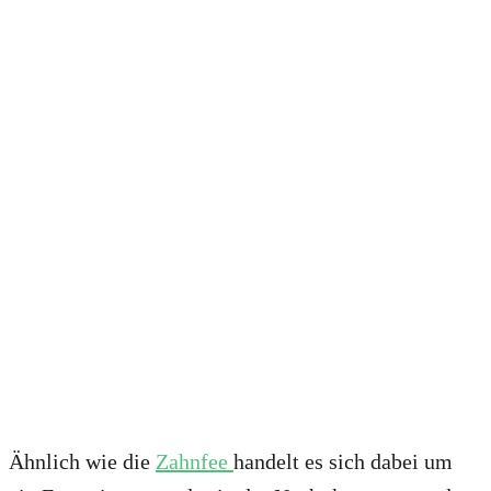
Ähnlich wie die
Zahnfee
handelt es sich dabei um