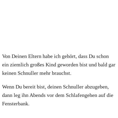
Von Deinen Eltern habe ich gehört, dass Du schon
ein ziemlich großes Kind geworden bist und bald gar
keinen Schnuller mehr brauchst.
Wenn Du bereit bist, deinen Schnuller abzugeben,
dann leg ihn Abends vor dem Schlafengehen auf die
Fensterbank.