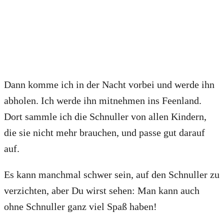
Dann komme ich in der Nacht vorbei und werde ihn
abholen. Ich werde ihn mitnehmen ins Feenland.
Dort sammle ich die Schnuller von allen Kindern,
die sie nicht mehr brauchen, und passe gut darauf
auf.
Es kann manchmal schwer sein, auf den Schnuller zu
verzichten, aber Du wirst sehen: Man kann auch
ohne Schnuller ganz viel Spaß haben!