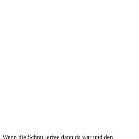
Wenn die Schnullerfee dann da war und den