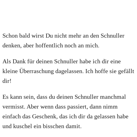
Schon bald wirst Du nicht mehr an den Schnuller
denken, aber hoffentlich noch an mich.
Als Dank für deinen Schnuller habe ich dir eine
kleine Überraschung dagelassen. Ich hoffe sie gefällt
dir!
Es kann sein, dass du deinen Schnuller manchmal
vermisst. Aber wenn dass passiert, dann nimm
einfach das Geschenk, das ich dir da gelassen habe
und kuschel ein bisschen damit.