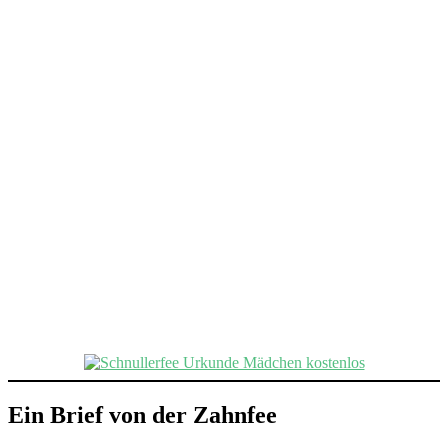
Ein Brief von der Zahnfee