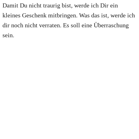
Damit Du nicht traurig bist, werde ich Dir ein
kleines Geschenk mitbringen. Was das ist, werde ich
dir noch nicht verraten. Es soll eine Überraschung
sein.