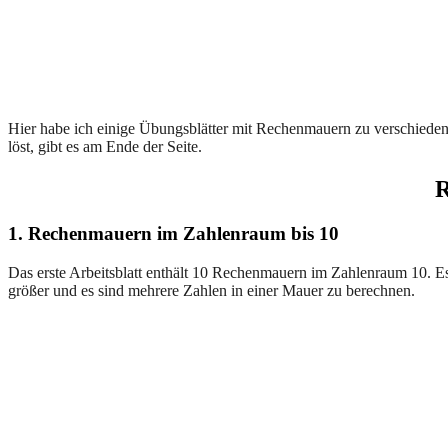
Hier habe ich einige Übungsblätter mit Rechenmauern zu verschieden
löst, gibt es am Ende der Seite.
R
1. Rechenmauern im Zahlenraum bis 10
Das erste Arbeitsblatt enthält 10 Rechenmauern im Zahlenraum 10. E
größer und es sind mehrere Zahlen in einer Mauer zu berechnen.