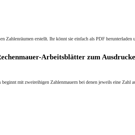
en Zahlenräumen erstellt. Ihr könnt sie einfach als PDF herunterladen
echenmauer-Arbeitsblätter zum Ausdruck
s beginnt mit zweireihigen Zahlenmauern bei denen jeweils eine Zahl