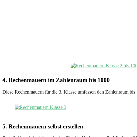
4. Rechenmauern im Zahlenraum bis 1000
Diese Rechenmauern für die 3. Klasse umfassen den Zahlenraum bis
5. Rechenmauern selbst erstellen