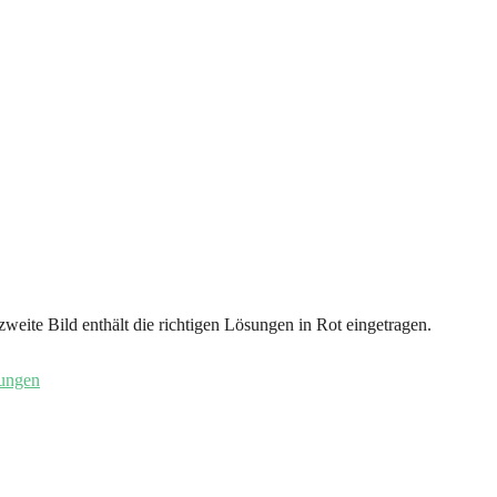
zweite Bild enthält die richtigen Lösungen in Rot eingetragen.