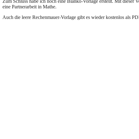
Zum Schluss habe ich noch eine Blanko-Vorlage erstellt. Mit dieser 
eine Partnerarbeit in Mathe.
Auch die leere Rechenmauer-Vorlage gibt es wieder kostenlos als 