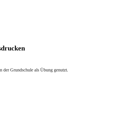
sdrucken
 der Grundschule als Übung genutzt.