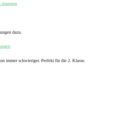
sungen dazu.
n immer schwieriger. Perfekt für die 2. Klasse.