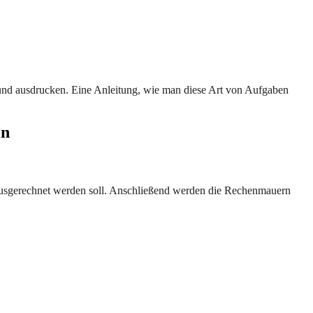
 und ausdrucken. Eine Anleitung, wie man diese Art von Aufgaben
en
 ausgerechnet werden soll. Anschließend werden die Rechenmauern