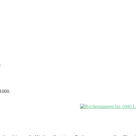
 1000.