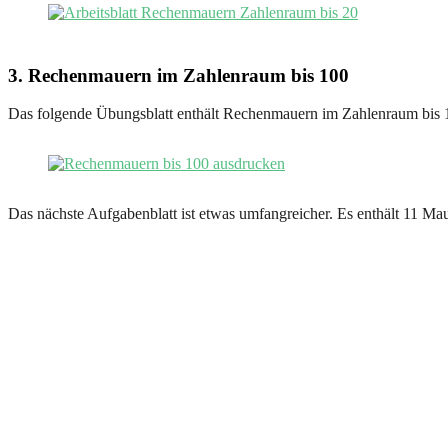
3. Rechenmauern im Zahlenraum bis 100
Das folgende Übungsblatt enthält Rechenmauern im Zahlenraum bis 100
Das nächste Aufgabenblatt ist etwas umfangreicher. Es enthält 11 Ma