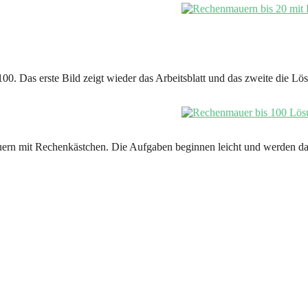
. Das erste Bild zeigt wieder das Arbeitsblatt und das zweite die Lö
uern mit Rechenkästchen. Die Aufgaben beginnen leicht und werden dan